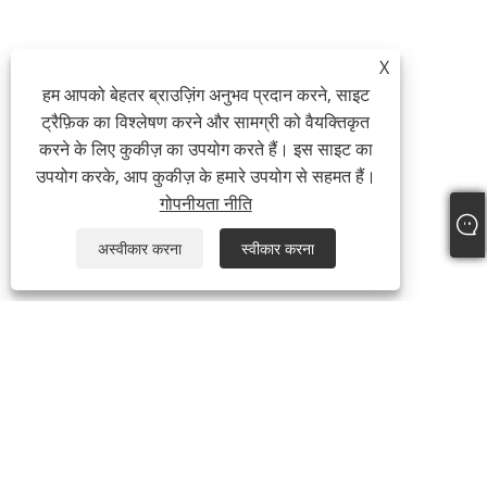
X
हम आपको बेहतर ब्राउज़िंग अनुभव प्रदान करने, साइट
ट्रैफ़िक का विश्लेषण करने और सामग्री को वैयक्तिकृत
करने के लिए कुकीज़ का उपयोग करते हैं। इस साइट का
उपयोग करके, आप कुकीज़ के हमारे उपयोग से सहमत हैं।
गोपनीयता नीति
अस्वीकार करना
स्वीकार करना
हमारे बारे में
हमारे बारे में
वीडियो