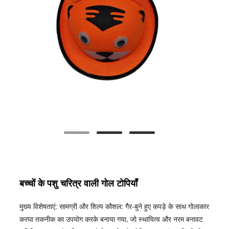
बच्चों के पशु चरित्र वाली गोल टोपियाँ
मुख्य विशेषताएं: सामग्री और शिल्प कौशल: गैर-बुने हुए कपड़े के साथ गोलाकार
करघा तकनीक का उपयोग करके बनाया गया, जो स्थायित्व और नरम बनावट