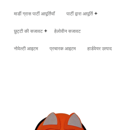
मार्डी ग्रास पार्टी आपूर्तियाँ
पार्टी द्वारा आपूर्ति
छुट्टी की सजावट
हेलोवीन सजावट
नोवेल्टी आइटम
प्रचारक आइटम
हार्डवेयर उत्पाद