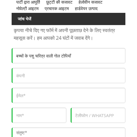
पार्टी द्वारा आपूर्ति
छुट्टी की सजावट
हेलोवीन सजावट
नोवेल्टी आइटम
प्रचारक आइटम
हार्डवेयर उत्पाद
जांच भेजें
कृपया नीचे दिए गए फॉर्म में अपनी पूछताछ देने के लिए स्वतंत्र
महसूस करें। हम आपको 24 घंटों में जवाब देंगे।