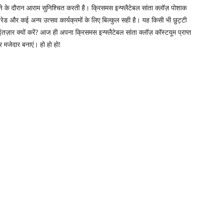
ाने के दौरान आराम सुनिश्चित करती है। क्रिसमस इन्फ्लैटेबल सांता क्लॉज़ पोशाक
न, परेड और कई अन्य उत्सव कार्यक्रमों के लिए बिल्कुल सही है। यह किसी भी छुट्टी
ज़ार क्यों करें? आज ही अपना क्रिसमस इन्फ्लैटेबल सांता क्लॉज़ कॉस्टयूम प्राप्त
मजेदार बनाएं। हो हो हो!