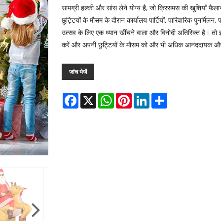
सामग्री हल्की और सांस लेने योग्य है, जो क्रिसमस की खुशियाँ फैल
छुट्टियों के मौसम के दौरान कार्यालय पार्टियों, पारिवारिक पुनर्मिल
उत्सव के लिए एक ध्यान खींचने वाला और विनोदी अतिरिक्त है। तो इंत
करें और अपनी छुट्टियों के मौसम को और भी अधिक आनंददायक और 
जांच भेजें
Facebook
X
WhatsApp
Pinterest
LinkedIn
Share