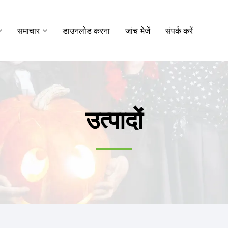
समाचार
डाउनलोड करना
जांच भेजें
संपर्क करें
उत्पादों