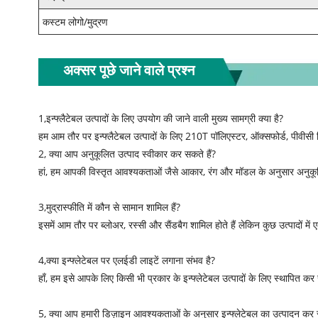
कस्टम लोगो/मुद्रण
अक्सर पूछे जाने वाले प्रश्न
1,इन्फ्लैटेबल उत्पादों के लिए उपयोग की जाने वाली मुख्य सामग्री क्या है?
हम आम तौर पर इन्फ्लैटेबल उत्पादों के लिए 210T पॉलिएस्टर, ऑक्सफोर्ड, पीवीसी 
2, क्या आप अनुकूलित उत्पाद स्वीकार कर सकते हैं?
हां, हम आपकी विस्तृत आवश्यकताओं जैसे आकार, रंग और मॉडल के अनुसार अनुकूलि
3,मुद्रास्फीति में कौन से सामान शामिल हैं?
इसमें आम तौर पर ब्लोअर, रस्सी और सैंडबैग शामिल होते हैं लेकिन कुछ उत्पादों मे
4,क्या इन्फ्लेटेबल पर एलईडी लाइटें लगाना संभव है?
हाँ, हम इसे आपके लिए किसी भी प्रकार के इन्फ्लेटेबल उत्पादों के लिए स्थापित कर
5, क्या आप हमारी डिज़ाइन आवश्यकताओं के अनुसार इन्फ्लेटेबल का उत्पादन कर स