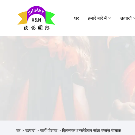
घर
हमारे बारे में
उत्पादों
घर
>
उत्पादों
>
पार्टी पोशाक
> क्रिसमस इन्फ्लेटेबल सांता क्लॉज़ पोशाक