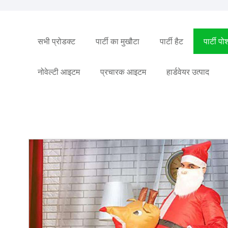
सभी प्रोडक्ट
पार्टी का मुखौटा
पार्टी हैट
पार्टी प
नोवेल्टी आइटम
प्रचारक आइटम
हार्डवेयर उत्पाद