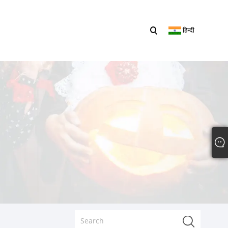
हिन्दी