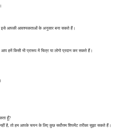
ं।
म इसे आपकी आवश्यकताओं के अनुसार बना सकते हैं।
 आप हमें किसी भी प्रारूप में चित्र या लोगो प्रदान कर सकते हैं।
।
कता हूँ?
हीं है, तो हम आपके चयन के लिए कुछ सर्वोत्तम शिपमेंट तरीका सुझा सकते हैं।