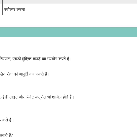
स्वीकार करना
तिरपाल, एचडी मुद्रित कपड़े का उपयोग करते हैं।
त सेवा की आपूर्ति कर सकते हैं।
ं एलईडी लाइट और रिमोट कंट्रोल भी शामिल होते हैं।
 सकते हैं।
कते हैं?