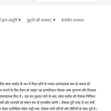
ी द्वारा आपूर्ति
छुट्टी की सजावट
हेलोवीन सजावट
िए सांता क्लॉज़ के रूप में तैयार होने से ज्यादा आनंददायक क्या हो सकता है?
्वार बनाने के लिए तैयार हो जाइए! यह इन्फ्लेटेबल पोशाक उच्च गुणवत्ता और टिकाऊ
 आरामदायक फिट है। एक बार फुलाए जाने के बाद, सांता क्लॉज़ की पोशाक निश्चित
्चों और वयस्कों को समान रूप से प्रभावित करेगी। पोशाक पूरी तरह से उन सभी
े लेकर प्रतिष्ठित सफेद दाढ़ी तक, पोशाक सभी घंटियों और सीटियों के साथ पूरी है।