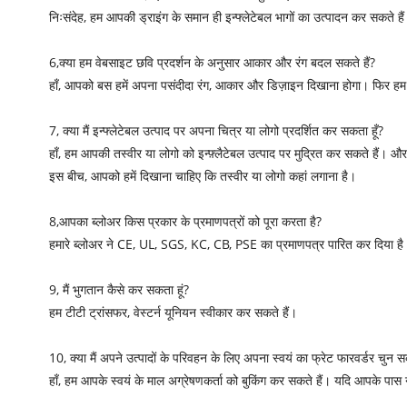
निःसंदेह, हम आपकी ड्राइंग के समान ही इन्फ्लेटेबल भागों का उत्पादन कर सकते है
6,क्या हम वेबसाइट छवि प्रदर्शन के अनुसार आकार और रंग बदल सकते हैं?
हाँ, आपको बस हमें अपना पसंदीदा रंग, आकार और डिज़ाइन दिखाना होगा। फिर ह
7, क्या मैं इन्फ्लेटेबल उत्पाद पर अपना चित्र या लोगो प्रदर्शित कर सकता हूँ?
हाँ, हम आपकी तस्वीर या लोगो को इन्फ़्लैटेबल उत्पाद पर मुद्रित कर सकते हैं। और
इस बीच, आपको हमें दिखाना चाहिए कि तस्वीर या लोगो कहां लगाना है।
8,आपका ब्लोअर किस प्रकार के प्रमाणपत्रों को पूरा करता है?
हमारे ब्लोअर ने CE, UL, SGS, KC, CB, PSE का प्रमाणपत्र पारित कर दिया है
9, मैं भुगतान कैसे कर सकता हूं?
हम टीटी ट्रांसफर, वेस्टर्न यूनियन स्वीकार कर सकते हैं।
10, क्या मैं अपने उत्पादों के परिवहन के लिए अपना स्वयं का फ्रेट फारवर्डर चुन स
हाँ, हम आपके स्वयं के माल अग्रेषणकर्ता को बुकिंग कर सकते हैं। यदि आपके पास न