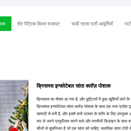
ोशाक
सेंट पैट्रिक दिवस सजावट
मार्डी ग्रास पार्टी आपूर्तियाँ
पार्ट
क्रिसमस इन्फ्लेटेबल सांता क्लॉज़ पोशाक
क्रिसमस का मौसम आ गया है, और छुट्टियों में कुछ खुशियाँ लाने के ल
क्रिसमस इन्फ्लेटेबल सांता क्लॉज़ पोशाक के साथ एक भव्य प्रवेश द
सामग्री से बनी है, और इसमें सभी प्रकार के शरीर के लिए उपयुक्त
रूप से अपने प्रफुल्लित करने वाले और मनमौजी डिज़ाइन के साथ बच
चीजों से सुसज्जित है जो एक सांता को चाहिए: क्लासिक सांता टोपी स