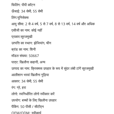
फिलिंग: पीपी कॉटन
ऊँचाई: 34 सेमी, 55 सेमी
लिंग:यूनिसेक्स
आयु सीमा: 2 से 4 वर्ष, 5 से 7 वर्ष, 8 से 13 वर्ष, 14 वर्ष और अधिक
एसीजी का नाम: कोई नहीं
प्रकार:सूरजमुखी
उत्पत्ति का स्थान: झेजियांग, चीन
ब्रांड का नाम: शिनी
मॉडल संख्या: S0667
पात्र: खिलौना कहानी, अन्य
उत्पाद का नाम: क्रिसमस उपहार के रूप में सुंदर लंबी टांगें सूरजमुखी
आलीशान भरवां खिलौना गुड़िया
आकार: 34 सेमी, 55 सेमी
रंग: ग्रे, हरा
लोगो: स्वनिर्धारित लोगो स्वीकार करें
उपयोग: बच्चों के लिए खिलौना उपहार
पैकिंग: 50 पीसी / सीटीएन
OEM/ODM: स्वीकार्य