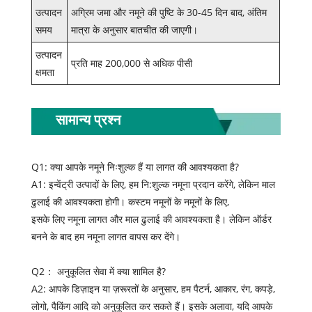
उत्पादन
अग्रिम जमा और नमूने की पुष्टि के 30-45 दिन बाद, अंतिम
समय
मात्रा के अनुसार बातचीत की जाएगी।
उत्पादन
प्रति माह 200,000 से अधिक पीसी
क्षमता
सामान्य प्रश्न
Q1: क्या आपके नमूने निःशुल्क हैं या लागत की आवश्यकता है?
A1: इन्वेंट्री उत्पादों के लिए, हम नि:शुल्क नमूना प्रदान करेंगे, लेकिन माल
ढुलाई की आवश्यकता होगी। कस्टम नमूनों के नमूनों के लिए,
इसके लिए नमूना लागत और माल ढुलाई की आवश्यकता है। लेकिन ऑर्डर
बनने के बाद हम नमूना लागत वापस कर देंगे।
Q2： अनुकूलित सेवा में क्या शामिल है?
A2: आपके डिज़ाइन या ज़रूरतों के अनुसार, हम पैटर्न, आकार, रंग, कपड़े,
लोगो, पैकिंग आदि को अनुकूलित कर सकते हैं। इसके अलावा, यदि आपके