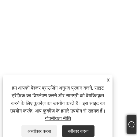
X
हम आपको बेहतर ब्राउज़िंग अनुभव प्रदान करने, साइट
ट्रैफ़िक का विश्लेषण करने और सामग्री को वैयक्तिकृत
करने के लिए कुकीज़ का उपयोग करते हैं। इस साइट का
उपयोग करके, आप कुकीज़ के हमारे उपयोग से सहमत हैं।
गोपनीयता नीति
अस्वीकार करना
स्वीकार करना