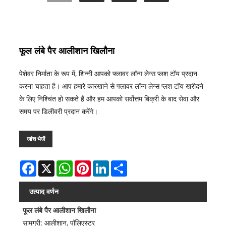
फूल लंबे पैर आलीशान खिलौना
पेशेवर निर्माता के रूप में, शिन्नी आपको फ्लावर लॉन्ग लेग्स प्लश टॉय प्रदान
करना चाहता है। आप हमारे कारखाने से फ्लावर लॉन्ग लेग्स प्लश टॉय खरीदने
के लिए निश्चिंत हो सकते हैं और हम आपको सर्वोत्तम बिक्री के बाद सेवा और
समय पर डिलीवरी प्रदान करेंगे।
जांच भेजें
Facebook
X
WhatsApp
Pinterest
LinkedIn
Share
उत्पाद वर्णन
फूल लंबे पैर आलीशान खिलौना
सामग्री: आलीशान, पॉलिएस्टर