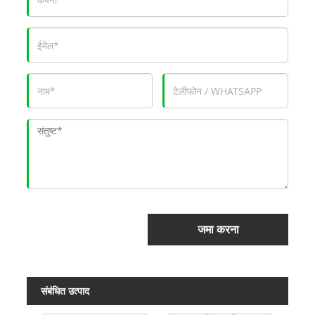
जमा करना
संबंधित उत्पाद