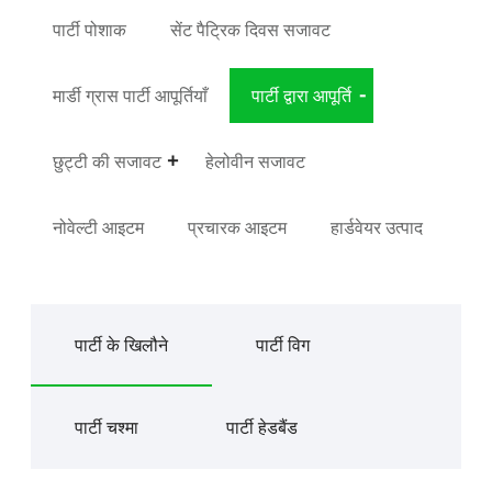
पार्टी पोशाक
सेंट पैट्रिक दिवस सजावट
मार्डी ग्रास पार्टी आपूर्तियाँ
पार्टी द्वारा आपूर्ति
छुट्टी की सजावट
हेलोवीन सजावट
नोवेल्टी आइटम
प्रचारक आइटम
हार्डवेयर उत्पाद
पार्टी के खिलौने
पार्टी विग
पार्टी चश्मा
पार्टी हेडबैंड