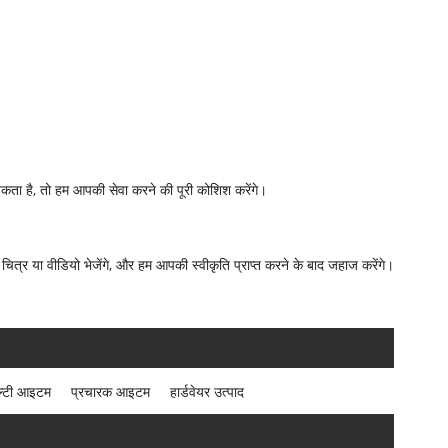
यकता है, तो हम आपकी सेवा करने की पूरी कोशिश करेंगे।
 चित्र या वीडियो भेजेंगे, और हम आपकी स्वीकृति प्राप्त करने के बाद जहाज करेंगे।
ेल्टी आइटम
प्रचारक आइटम
हार्डवेयर उत्पाद