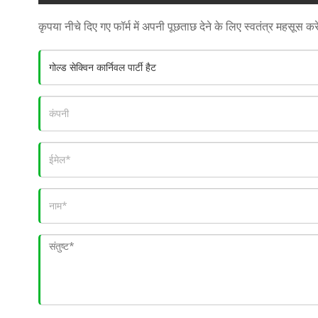
कृपया नीचे दिए गए फॉर्म में अपनी पूछताछ देने के लिए स्वतंत्र महसूस कर