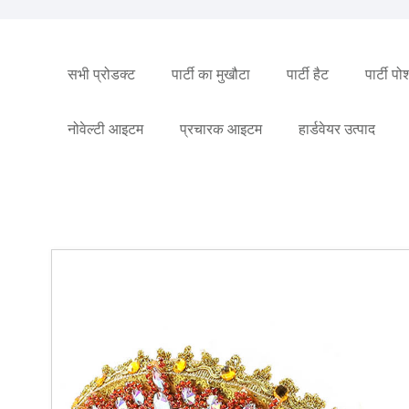
सभी प्रोडक्ट
पार्टी का मुखौटा
पार्टी हैट
पार्टी प
नोवेल्टी आइटम
प्रचारक आइटम
हार्डवेयर उत्पाद