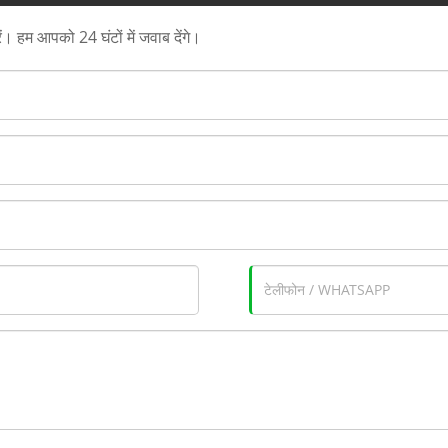
ें। हम आपको 24 घंटों में जवाब देंगे।