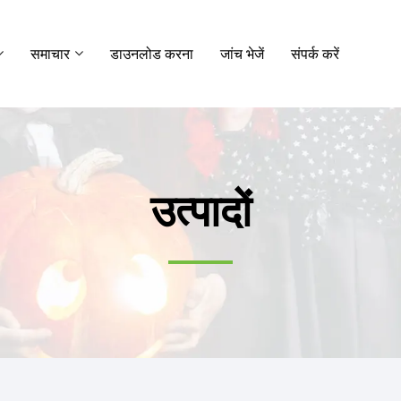
समाचार
डाउनलोड करना
जांच भेजें
संपर्क करें
उत्पादों