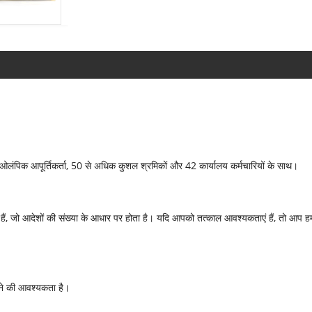
ी ओलंपिक आपूर्तिकर्ता, 50 से अधिक कुशल श्रमिकों और 42 कार्यालय कर्मचारियों के साथ।
जो आदेशों की संख्या के आधार पर होता है। यदि आपको तत्काल आवश्यकताएं हैं, तो आप हमार
रने की आवश्यकता है।