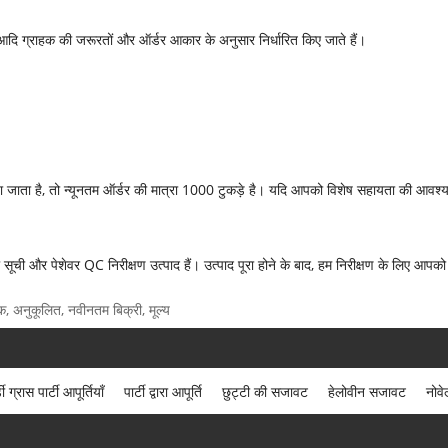
ग्राहक की जरूरतों और ऑर्डर आकार के अनुसार निर्धारित किए जाते हैं।
किया जाता है, तो न्यूनतम ऑर्डर की मात्रा 1000 टुकड़े है। यदि आपको विशेष सहायता की आवश्
सूची और पेशेवर QC निरीक्षण उत्पाद हैं। उत्पाद पूरा होने के बाद, हम निरीक्षण के लिए आपको
 थोक, अनुकूलित, नवीनतम बिक्री, मूल्य
डी ग्रास पार्टी आपूर्तियाँ
पार्टी द्वारा आपूर्ति
छुट्टी की सजावट
हेलोवीन सजावट
नोव