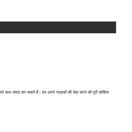
े साथ संवाद कर सकते हैं। हम अपने ग्राहकों की सेवा करने की पूरी कोशिश