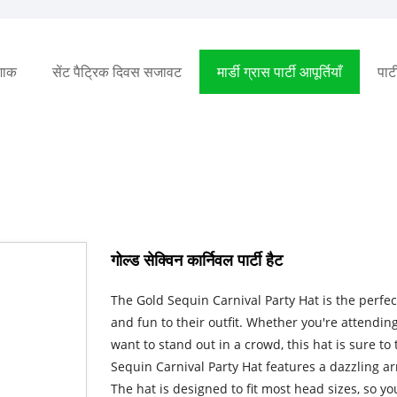
ोशाक
सेंट पैट्रिक दिवस सजावट
मार्डी ग्रास पार्टी आपूर्तियाँ
पार्ट
गोल्ड सेक्विन कार्निवल पार्टी हैट
The Gold Sequin Carnival Party Hat is the perfe
and fun to their outfit. Whether you're attending
want to stand out in a crowd, this hat is sure t
Sequin Carnival Party Hat features a dazzling ar
The hat is designed to fit most head sizes, so you