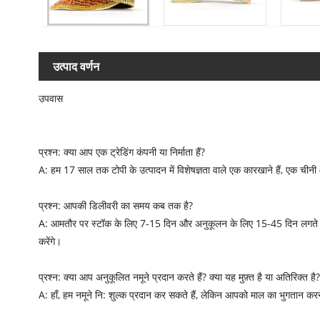
उत्पाद वर्णन
उपवास
प्रश्न: क्या आप एक ट्रेडिंग कंपनी या निर्माता हैं?
A: हम 17 साल तक टोपी के उत्पादन में विशेषज्ञता वाले एक कारखाने हैं, एक चीन
प्रश्न: आपकी डिलीवरी का समय कब तक है?
A: आमतौर पर स्टॉक के लिए 7-15 दिन और अनुकूलन के लिए 15-45 दिन लगते हैं, 
करेंगे।
प्रश्न: क्या आप अनुकूलित नमूने प्रदान करते हैं? क्या यह मुफ़्त है या अतिरिक्त है?
A: हाँ, हम नमूने नि: शुल्क प्रदान कर सकते हैं, लेकिन आपको माल का भुगतान क