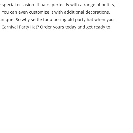
 special occasion. It pairs perfectly with a range of outfits,
. You can even customize it with additional decorations,
y unique. So why settle for a boring old party hat when you
n Carnival Party Hat? Order yours today and get ready to