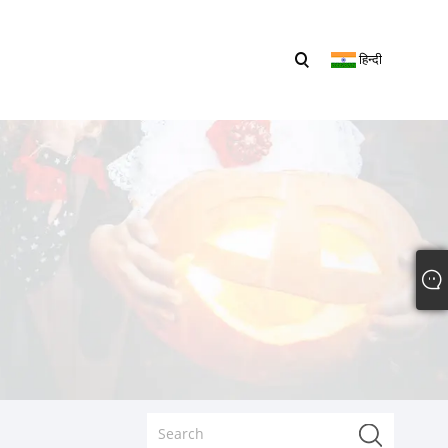
हिन्दी