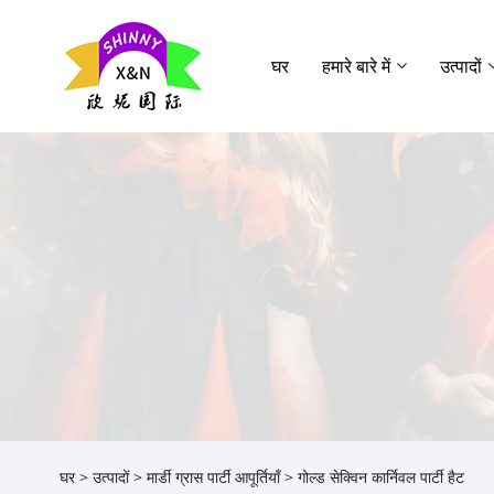
घर
हमारे बारे में
उत्पादों
घर
>
उत्पादों
>
मार्डी ग्रास पार्टी आपूर्तियाँ
> गोल्ड सेक्विन कार्निवल पार्टी हैट