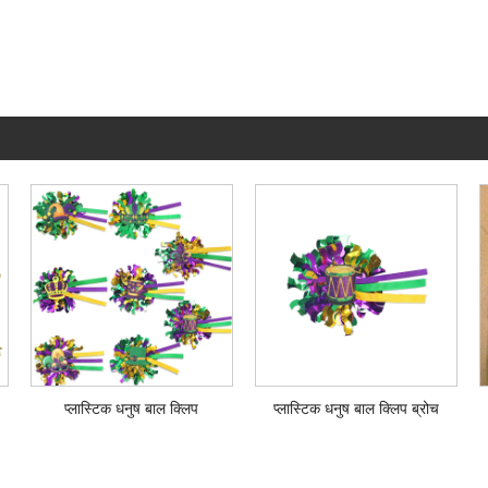
प्लास्टिक धनुष बाल क्लिप
प्लास्टिक धनुष बाल क्लिप ब्रोच