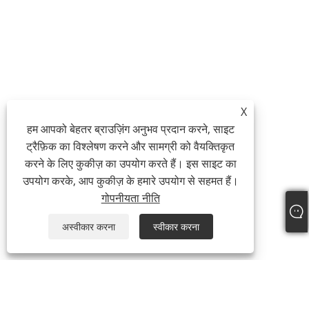
X
हम आपको बेहतर ब्राउज़िंग अनुभव प्रदान करने, साइट
ट्रैफ़िक का विश्लेषण करने और सामग्री को वैयक्तिकृत
करने के लिए कुकीज़ का उपयोग करते हैं। इस साइट का
उपयोग करके, आप कुकीज़ के हमारे उपयोग से सहमत हैं।
गोपनीयता नीति
अस्वीकार करना
स्वीकार करना
हमारे बारे में