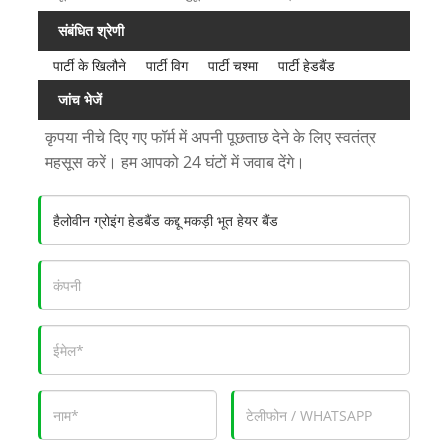
संबंधित श्रेणी
पार्टी के खिलौने
पार्टी विग
पार्टी चश्मा
पार्टी हेडबैंड
जांच भेजें
कृपया नीचे दिए गए फॉर्म में अपनी पूछताछ देने के लिए स्वतंत्र
महसूस करें। हम आपको 24 घंटों में जवाब देंगे।