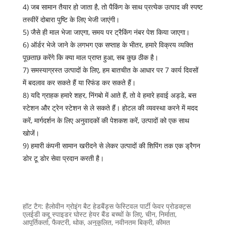
4) जब सामान तैयार हो जाता है, तो पैकिंग के साथ प्रत्येक उत्पाद की स्पष्ट
तस्वीरें दोबारा पुष्टि के लिए भेजी जाएंगी।
5) जैसे ही माल भेजा जाएगा, समय पर ट्रैकिंग नंबर पेश किया जाएगा।
6) ऑर्डर भेजे जाने के लगभग एक सप्ताह के भीतर, हमारे विक्रय व्यक्ति
पूछताछ करेंगे कि क्या माल प्राप्त हुआ, सब कुछ ठीक है।
7) समस्याग्रस्त उत्पादों के लिए, हम बातचीत के आधार पर 7 कार्य दिवसों
में बदलाव कर सकते हैं या रिफंड कर सकते हैं।
8) यदि ग्राहक हमारे शहर, निंगबो में आते हैं, तो वे हमारे हवाई अड्डे, बस
स्टेशन और ट्रेन स्टेशन से ले सकते हैं। होटल की व्यवस्था करने में मदद
करें, मार्गदर्शन के लिए अनुवादकों की पेशकश करें, उत्पादों को एक साथ
खोजें।
9) हमारी कंपनी सामान खरीदने से लेकर उत्पादों की शिपिंग तक एक ड्रैगन
डोर टू डोर सेवा प्रदान करती है।
हॉट टैग: हैलोवीन ग्रोइंग बैट हेडबैंड्स फेस्टिवल पार्टी फेवर प्रोडक्ट्स
एलईडी कद्दू स्पाइडर घोस्ट हेयर बैंड बच्चों के लिए, चीन, निर्माता,
आपूर्तिकर्ता, फैक्टरी, थोक, अनुकूलित, नवीनतम बिक्री, कीमत