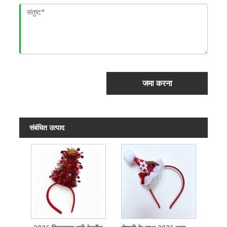
जमा करना
संबंधित उत्पाद