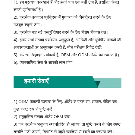
1). हम प्रत्यक्ष कारखाने हैं और हमारे पास एक बड़ी टीम है, इसलिए कीमत
काफी प्रतिस्पर्धी है।
2). प्रत्येक उत्पादन प्रक्रिया में गुणवत्ता को नियंत्रित करने के लिए
मजबूत क्यूसी-टीम।
3). प्रत्येक माह नई वस्तुएँ तैयार करने के लिए विशेष विकास दल।
4). हमारे सभी उत्पाद पर्यावरण-अनुकूल हैं, अमेरिकी और यूरोपीय मानकों की
आवश्यकताओं का अनुपालन करते हैं, नीचे परीक्षण रिपोर्ट देखें:
5). कस्टम डिज़ाइन स्वीकार्य हैं, OEM और ODM ऑर्डर का स्वागत है।
6). व्यावसायिक सेवा से आपको लाभ होगा।
हमारी सेवाएँ
1) ODM फ़ैक्टरी उत्पादों के लिए, ऑर्डर से पहले रंग, आकार, पैकिंग सब
कुछ स्पष्ट रूप से पुष्टि करें
2) अनुकूलित उत्पाद ऑर्डर OEM सेवा
3) जब प्रत्येक अनुभाग स्थानांतरित हो जाएगा, तो पुष्टि करने के लिए स्पष्ट
तस्वीरें भेजी जाएंगी, शिपमेंट से पहले गलतियों से बचने का प्रयास करें।