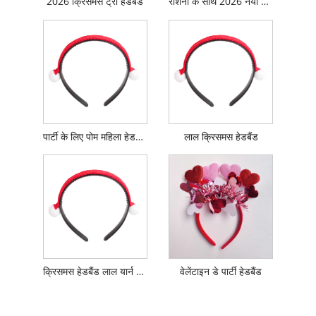
2026 क्रिसमस ट्री हेडबैंड
रोशनी के साथ 2026 नया क्रिसमस हैट हेडबैंड
पार्टी के लिए पोम महिला हेडड्रेस क्रिसमस हेडबैंड
लाल क्रिसमस हेडबैंड
क्रिसमस हेडबैंड लाल यार्न पोम पोम महिलाओं की हेडड्रेस
वेलेंटाइन डे पार्टी हेडबैंड