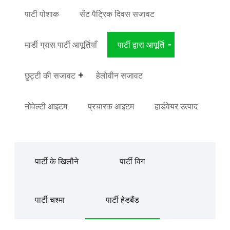
पार्टी पोशाक
सेंट पैट्रिक दिवस सजावट
मार्डी ग्रास पार्टी आपूर्तियाँ
पार्टी द्वारा आपूर्ति
छुट्टी की सजावट
हेलोवीन सजावट
नोवेल्टी आइटम
प्रचारक आइटम
हार्डवेयर उत्पाद
पार्टी के खिलौने
पार्टी विग
पार्टी चश्मा
पार्टी हेडबैंड