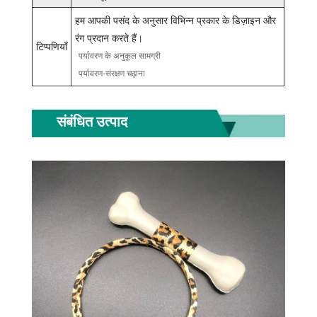
हम आपकी पसंद के अनुसार विभिन्न प्रकार के डिज़ाइन और
रंग प्रदान करते हैं।
टिप्पणियाँ
पर्यावरण के अनुकूल सामग्री
पर्यावरण-संरक्षण चढ़ाना
संबंधित उत्पाद