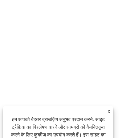
X
हम आपको बेहतर ब्राउज़िंग अनुभव प्रदान करने, साइट
ट्रैफ़िक का विश्लेषण करने और सामग्री को वैयक्तिकृत
करने के लिए कुकीज़ का उपयोग करते हैं। इस साइट का