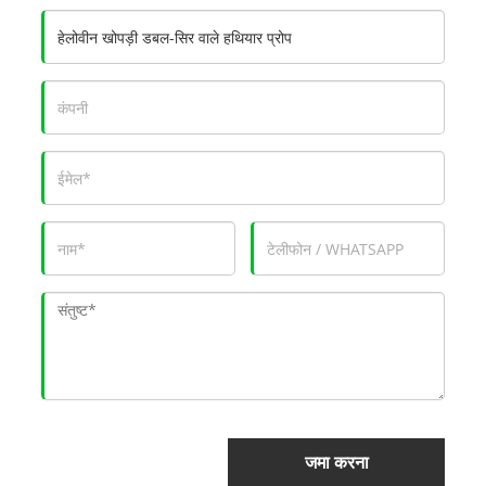
जमा करना