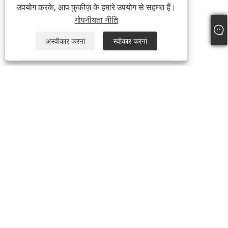
उपयोग करके, आप कुकीज़ के हमारे उपयोग से सहमत हैं।
गोपनीयता नीति
अस्वीकार करना
स्वीकार करना
हमारे बारे में
हमारे बारे में
वीडियो
उत्पादों