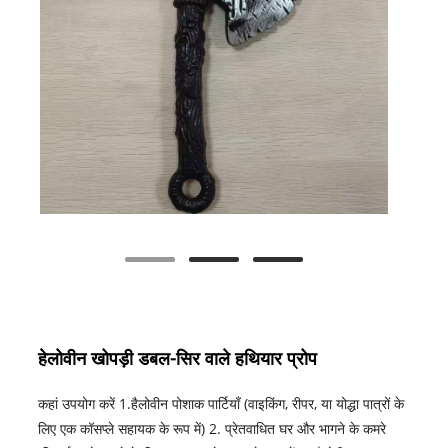
हेलोवीन खोपड़ी डबल-सिर वाले हथियार प्रोप
कहां उपयोग करें 1.हैलोवीन पोशाक पार्टियाँ (वाइकिंग, रीपर, या योद्धा पात्रों के
लिए एक कॉसप्ले सहायक के रूप में) 2. प्रेतवाधित घर और भागने के कमरे