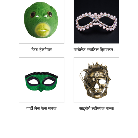
फिश हेडगियर
मस्केरेड स्फटिक क्रिस्टल आई मास्क
पार्टी लेस फेस मास्क
साइबोर्ग स्टीमपंक मास्क