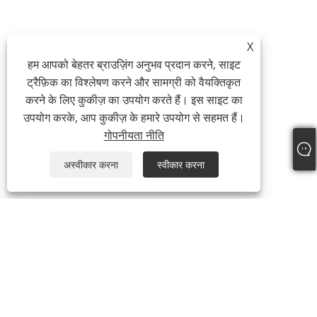
X
हम आपको बेहतर ब्राउज़िंग अनुभव प्रदान करने, साइट
ट्रैफ़िक का विश्लेषण करने और सामग्री को वैयक्तिकृत
करने के लिए कुकीज़ का उपयोग करते हैं। इस साइट का
उपयोग करके, आप कुकीज़ के हमारे उपयोग से सहमत हैं।
गोपनीयता नीति
अस्वीकार करना
स्वीकार करना
हमारे बारे में
हमारे बारे में
वीडियो