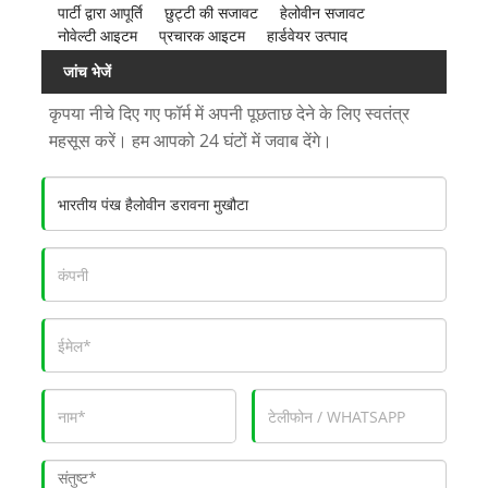
पार्टी द्वारा आपूर्ति
छुट्टी की सजावट
हेलोवीन सजावट
नोवेल्टी आइटम
प्रचारक आइटम
हार्डवेयर उत्पाद
जांच भेजें
कृपया नीचे दिए गए फॉर्म में अपनी पूछताछ देने के लिए स्वतंत्र
महसूस करें। हम आपको 24 घंटों में जवाब देंगे।