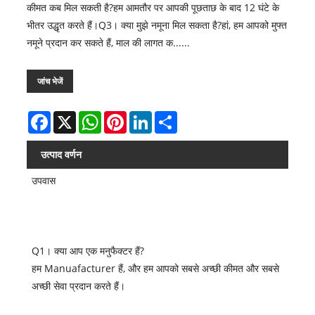
कीमत कब मिल सकती है?हम आमतौर पर आपकी पूछताछ के बाद 12 घंटे के
भीतर उद्धृत करते हैं।Q3। क्या मुझे नमूना मिल सकता है?हां, हम आपको मुफ्त
नमूने प्रदान कर सकते हैं, माल की लागत क......
जांच भेजें
Facebook
X
WhatsApp
Pinterest
LinkedIn
Share
उत्पाद वर्णन
उपवास
Q1। क्या आप एक मनुफैक्टर हैं?
हम Manuafacturer हैं, और हम आपको सबसे अच्छी कीमत और सबसे
अच्छी सेवा प्रदान करते हैं।