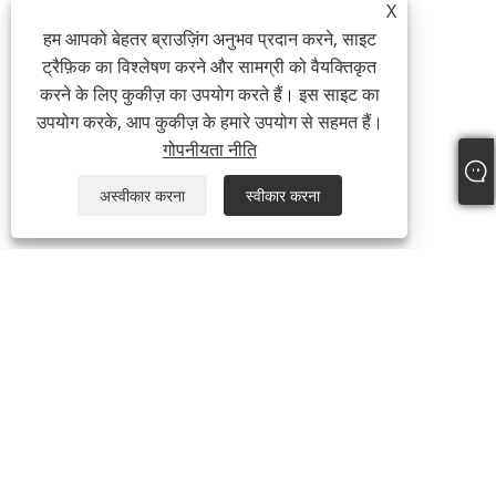
X
हम आपको बेहतर ब्राउज़िंग अनुभव प्रदान करने, साइट
ट्रैफ़िक का विश्लेषण करने और सामग्री को वैयक्तिकृत
करने के लिए कुकीज़ का उपयोग करते हैं। इस साइट का
उपयोग करके, आप कुकीज़ के हमारे उपयोग से सहमत हैं।
गोपनीयता नीति
अस्वीकार करना
स्वीकार करना
हमारे बारे में
हमारे बारे में
वीडियो