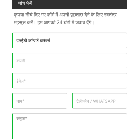
जांच भेजें
कृपया नीचे दिए गए फॉर्म में अपनी पूछताछ देने के लिए स्वतंत्र
महसूस करें। हम आपको 24 घंटों में जवाब देंगे।