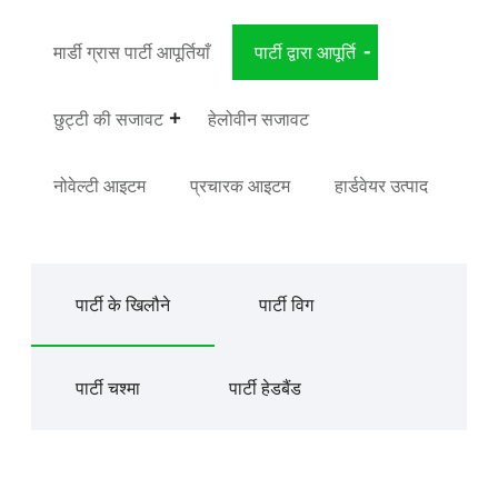
मार्डी ग्रास पार्टी आपूर्तियाँ
पार्टी द्वारा आपूर्ति
छुट्टी की सजावट
हेलोवीन सजावट
नोवेल्टी आइटम
प्रचारक आइटम
हार्डवेयर उत्पाद
पार्टी के खिलौने
पार्टी विग
पार्टी चश्मा
पार्टी हेडबैंड