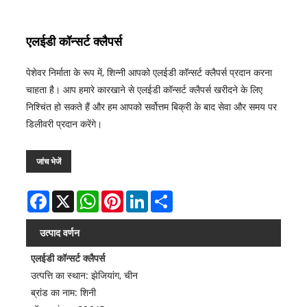
एलईडी कॉन्सर्ट क्लैपर्स
पेशेवर निर्माता के रूप में, शिन्नी आपको एलईडी कॉन्सर्ट क्लैपर्स प्रदान करना
चाहता है। आप हमारे कारखाने से एलईडी कॉन्सर्ट क्लैपर्स खरीदने के लिए
निश्चिंत हो सकते हैं और हम आपको सर्वोत्तम बिक्री के बाद सेवा और समय पर
डिलीवरी प्रदान करेंगे।
जांच भेजें
Facebook
X
WhatsApp
Pinterest
LinkedIn
Share
उत्पाद वर्णन
एलईडी कॉन्सर्ट क्लैपर्स
उत्पत्ति का स्थान: झेजियांग, चीन
ब्रांड का नाम: शिनी