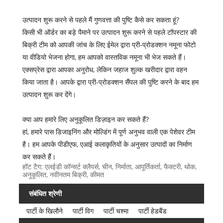
उत्पादन शुरू करने से पहले मैं गुणवत्ता की पुष्टि कैसे कर सकता हूं?
किसी भी ऑर्डर का बड़े पैमाने पर उत्पादन शुरू करने से पहले टॉपस्टार की
बिक्री टीम को आपकी जांच के लिए ईमेल द्वारा प्री-प्रोडक्शन नमूना फोटो
या वीडियो भेजना होगा, हम आपको वास्तविक नमूना भी भेज सकते हैं।
एक्सप्रेस द्वारा आपका अनुरोध, लेकिन जहाज शुल्क खरीदार द्वारा वहन
किया जाता है। आपके द्वारा प्री-प्रोडक्शन सैंपल की पुष्टि करने के बाद हम
उत्पादन शुरू कर देंगे।
क्या आप हमारे लिए अनुकूलित डिज़ाइन कर सकते हैं?
हां, हमारे पास डिजाइनिंग और मोल्डिंग में पूर्ण अनुभव वाली एक पेशेवर टीम
है। हम आपके पीडीएफ, एआई कलाकृतियों के अनुसार उत्पादों का निर्माण
कर सकते हैं।
हॉट टैग: एलईडी कॉन्सर्ट क्लैपर्स, चीन, निर्माता, आपूर्तिकर्ता, फैक्टरी, थोक,
अनुकूलित, नवीनतम बिक्री, कीमत
संबंधित श्रेणी
पार्टी के खिलौने
पार्टी विग
पार्टी चश्मा
पार्टी हेडबैंड