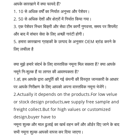
आपके कारखाने में क्या फायदे हैं?
1. 10 से अधिक वर्षों का निर्यात अनुभव और पेशेवर।
2. 50 से अधिक देशों और क्षेत्रों में निर्यात किया गया।
3. एक पेशेवर स्थिर बिक्री और सेवा टीम कार्गो गुणवत्ता, समय पर शिपमेंट
और बाद में संचार सेवा के लिए अच्छी गारंटी होगी।
5. हमारा कारखाना ग्राहकों के उत्पाद के अनुसार OEM ब्रांड करने के
लिए लचीला है
क्या मुझे हमारे संदर्भ के लिए वास्तविक नमूना मिल सकता है? क्या आपके
नमूने निःशुल्क हैं या लागत की आवश्यकता है?
1.हां, हम आपके द्वारा आपूर्ति की गई कंपनी की विस्तृत जानकारी के आधार
पर आपके निरीक्षण के लिए आपको अपना वास्तविक नमूना भेजेंगे।
2.Actually it depends on the products.For low velue
or stock design products,we supply free sample and
freight collect.But for high values or customized
design,buyer have to
नमूना शुल्क और माल ढुलाई का खर्च वहन करें और ऑर्डर दिए जाने के बाद
सभी नमूना शुल्क आपको वापस कर दिया जाएगा।