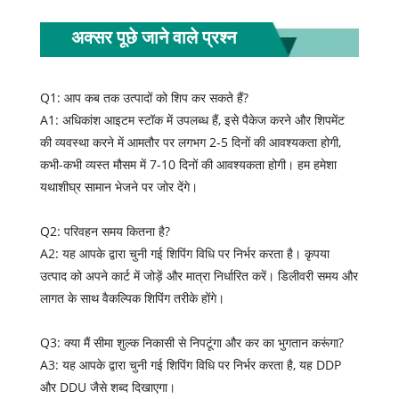
अक्सर पूछे जाने वाले प्रश्न
Q1: आप कब तक उत्पादों को शिप कर सकते हैं?
A1: अधिकांश आइटम स्टॉक में उपलब्ध हैं, इसे पैकेज करने और शिपमेंट
की व्यवस्था करने में आमतौर पर लगभग 2-5 दिनों की आवश्यकता होगी,
कभी-कभी व्यस्त मौसम में 7-10 दिनों की आवश्यकता होगी। हम हमेशा
यथाशीघ्र सामान भेजने पर जोर देंगे।
Q2: परिवहन समय कितना है?
A2: यह आपके द्वारा चुनी गई शिपिंग विधि पर निर्भर करता है। कृपया
उत्पाद को अपने कार्ट में जोड़ें और मात्रा निर्धारित करें। डिलीवरी समय और
लागत के साथ वैकल्पिक शिपिंग तरीके होंगे।
Q3: क्या मैं सीमा शुल्क निकासी से निपटूंगा और कर का भुगतान करूंगा?
A3: यह आपके द्वारा चुनी गई शिपिंग विधि पर निर्भर करता है, यह DDP
और DDU जैसे शब्द दिखाएगा।