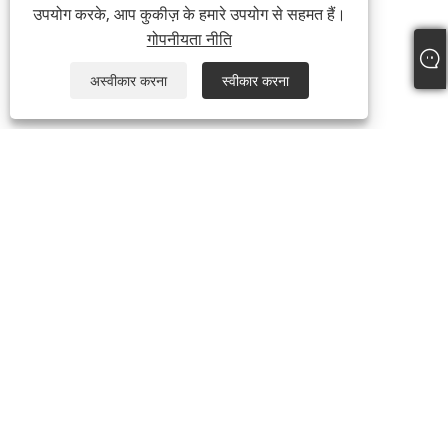
उपयोग करके, आप कुकीज़ के हमारे उपयोग से सहमत हैं।
गोपनीयता नीति
अस्वीकार करना
स्वीकार करना
हमारे बारे में
हमारे बारे में
वीडियो
उत्पादों