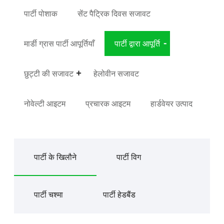
पार्टी पोशाक
सेंट पैट्रिक दिवस सजावट
मार्डी ग्रास पार्टी आपूर्तियाँ
पार्टी द्वारा आपूर्ति
छुट्टी की सजावट
हेलोवीन सजावट
नोवेल्टी आइटम
प्रचारक आइटम
हार्डवेयर उत्पाद
पार्टी के खिलौने
पार्टी विग
पार्टी चश्मा
पार्टी हेडबैंड