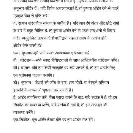
3. उत्पाद विवरण: उत्पाद विवरण में निर्देश हैं। कृपया आवश्यकताओं के
अनुसार ऑर्डर दें। यदि विशेष आवश्यकताएं हैं, तो कृपया ऑर्डर देने से पहले
ग्राहक सेवा से पुष्टि करें।
4. सामान वास्तविक सामान के अधीन हैं। यदि आप रंग अंतर और छोटे दोषों
के बारे में बहुत चिंतित हैं, तो कृपया ऑर्डर देने से पहले सावधानी से विचार
करें। अनुकूलित उत्पाद दोनों पक्षों द्वारा सहमत समय के अधीन होंगे।
ऑर्डर कैसे करते हैं?
एक। पूछताछ-हमें सभी स्पष्ट आवश्यकताएं प्रदान करें।
बी। कोटेशन—सभी स्पष्ट विशिष्टताओं के साथ आधिकारिक कोटेशन फॉर्म।
सी। चालान-यदि हम किसी समझौते पर खरे उतरते हैं, तो हम आपके लिए
एक प्रोफार्मा चालान बनाएंगे।
डी। भुगतान - पीआई की जाँच के बाद, आप टीटी, या वेस्टर्न यूनियन
इत्यादि के माध्यम से भुगतान कर सकते हैं।
ई. ऑर्डर व्यवस्थित करें- पैसा प्राप्त करने के बाद, यदि स्टॉक में है, तो हम
शिपमेंट की व्यवस्था करेंगे, यदि स्टॉक में नहीं है, तो हम उत्पादन की
व्यवस्था करेंगे।
एफ.शिपमेंट- पूरा ऑर्डर तैयार होने पर हम ऑर्डर भेज देंगे।