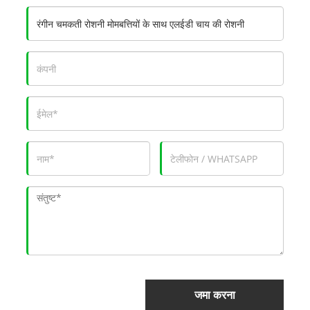
जमा करना