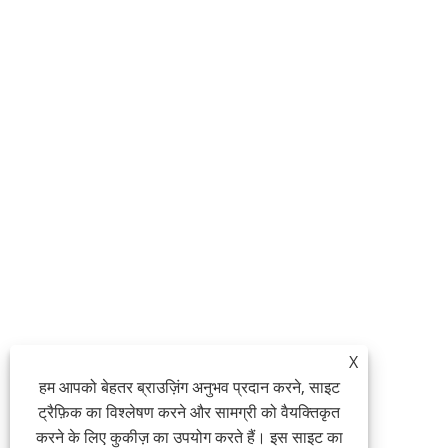
X
हम आपको बेहतर ब्राउज़िंग अनुभव प्रदान करने, साइट
ट्रैफ़िक का विश्लेषण करने और सामग्री को वैयक्तिकृत
करने के लिए कुकीज़ का उपयोग करते हैं। इस साइट का