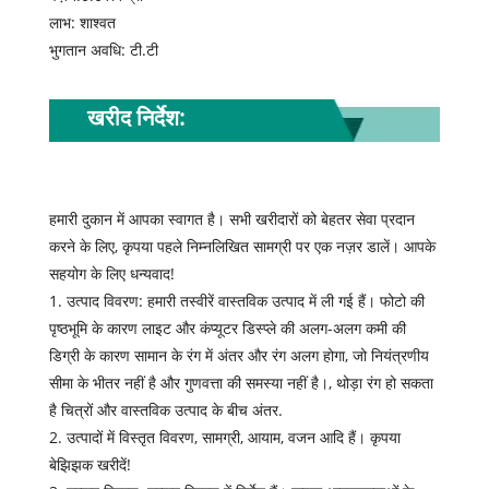
लाभ: शाश्वत
भुगतान अवधि: टी.टी
खरीद निर्देश:
हमारी दुकान में आपका स्वागत है। सभी खरीदारों को बेहतर सेवा प्रदान
करने के लिए, कृपया पहले निम्नलिखित सामग्री पर एक नज़र डालें। आपके
सहयोग के लिए धन्यवाद!
1. उत्पाद विवरण: हमारी तस्वीरें वास्तविक उत्पाद में ली गई हैं। फोटो की
पृष्ठभूमि के कारण लाइट और कंप्यूटर डिस्प्ले की अलग-अलग कमी की
डिग्री के कारण सामान के रंग में अंतर और रंग अलग होगा, जो नियंत्रणीय
सीमा के भीतर नहीं है और गुणवत्ता की समस्या नहीं है।, थोड़ा रंग हो सकता
है चित्रों और वास्तविक उत्पाद के बीच अंतर.
2. उत्पादों में विस्तृत विवरण, सामग्री, आयाम, वजन आदि हैं। कृपया
बेझिझक खरीदें!