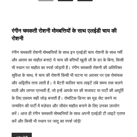
रंगीन चमकती रोशनी मोमबत्तियों के साथ एलईडी चाय की
रोशनी
रंगीन चमकती रोशनी मोमबत्तियों के साथ इन एलईडी चाय रोशनी के साथ गर्मी
और आराम का माहौल बनाएं! ये चाय की बत्तियाँ खुली लौ के डर के बिना, किसी
भी स्थान पर माहौल का स्पर्श जोड़ती हैं। रंगीन चमकती रोशनी की अतिरिक्त
सुविधा के साथ, ये चाय की रोशनी किसी भी घटना या अवसर पर एक रोमांचक
और अद्वितीय तत्व लाती है। ये बैटरी चालित चाय लाइटें लंबे समय तक चलने
वाली और लागत प्रभावी हैं, जो इन्हें आपके घर की सजावट या पार्टी की आपूर्ति
के लिए एकदम सही जोड़ बनाती हैं। रोमांटिक डिनर का मूड सेट करने या
जन्मदिन की पार्टी में मज़ेदार और जीवंत माहौल बनाने के लिए उनका उपयोग
करें। आज ही रंगीन चमकती मोमबत्तियों के साथ अपनी एलईडी टी लाइटें प्राप्त
करें और किसी भी स्थान पर जादू का स्पर्श जोड़ें!