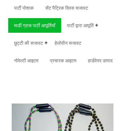
पार्टी पोशाक
सेंट पैट्रिक दिवस सजावट
मार्डी ग्रास पार्टी आपूर्तियाँ
पार्टी द्वारा आपूर्ति
छुट्टी की सजावट
हेलोवीन सजावट
नोवेल्टी आइटम
प्रचारक आइटम
हार्डवेयर उत्पाद