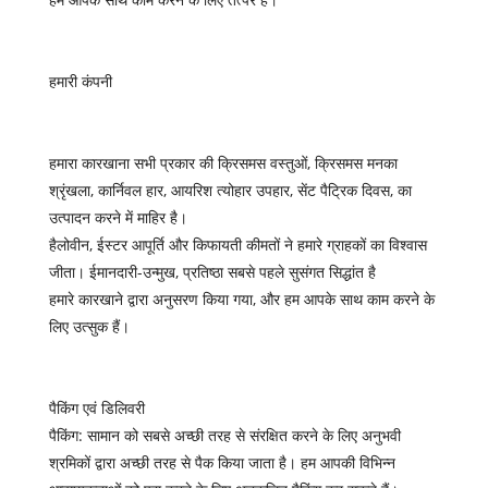
हमारी कंपनी
हमारा कारखाना सभी प्रकार की क्रिसमस वस्तुओं, क्रिसमस मनका
श्रृंखला, कार्निवल हार, आयरिश त्योहार उपहार, सेंट पैट्रिक दिवस, का
उत्पादन करने में माहिर है।
हैलोवीन, ईस्टर आपूर्ति और किफायती कीमतों ने हमारे ग्राहकों का विश्वास
जीता। ईमानदारी-उन्मुख, प्रतिष्ठा सबसे पहले सुसंगत सिद्धांत है
हमारे कारखाने द्वारा अनुसरण किया गया, और हम आपके साथ काम करने के
लिए उत्सुक हैं।
पैकिंग एवं डिलिवरी
पैकिंग: सामान को सबसे अच्छी तरह से संरक्षित करने के लिए अनुभवी
श्रमिकों द्वारा अच्छी तरह से पैक किया जाता है। हम आपकी विभिन्न