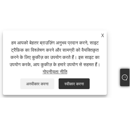
X
हम आपको बेहतर ब्राउज़िंग अनुभव प्रदान करने, साइट
ट्रैफ़िक का विश्लेषण करने और सामग्री को वैयक्तिकृत
करने के लिए कुकीज़ का उपयोग करते हैं। इस साइट का
उपयोग करके, आप कुकीज़ के हमारे उपयोग से सहमत हैं।
गोपनीयता नीति
अस्वीकार करना
स्वीकार करना
हमारे बारे में
हमारे बारे में