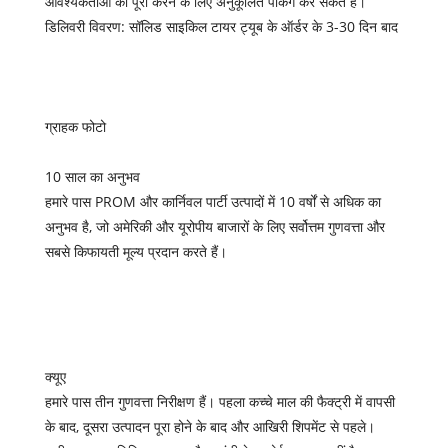
आवश्यकताओं को पूरा करने के लिए अनुकूलित पैकिंग कर सकते हैं।
डिलिवरी विवरण: सॉलिड साइकिल टायर ट्यूब के ऑर्डर के 3-30 दिन बाद
ग्राहक फोटो
10 साल का अनुभव
हमारे पास PROM और कार्निवल पार्टी उत्पादों में 10 वर्षों से अधिक का
अनुभव है, जो अमेरिकी और यूरोपीय बाजारों के लिए सर्वोत्तम गुणवत्ता और
सबसे किफायती मूल्य प्रदान करते हैं।
क्यूए
हमारे पास तीन गुणवत्ता निरीक्षण हैं। पहला कच्चे माल की फैक्ट्री में वापसी
के बाद, दूसरा उत्पादन पूरा होने के बाद और आखिरी शिपमेंट से पहले।