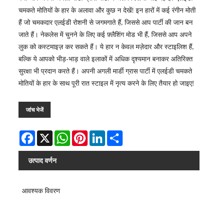
चमकते मोतियों के हार के अलावा और कुछ न देखें! इन हारों में कई रंगीन मोती
हैं जो चमकदार एलईडी रोशनी से जगमगाते हैं, जिससे आप पार्टी की जान बन
जाते हैं। नेकलेस में चुनने के लिए कई फ़्लैशिंग मोड भी हैं, जिससे आप अपने
लुक को कस्टमाइज़ कर सकते हैं। ये हार न केवल मज़ेदार और स्टाइलिश हैं,
बल्कि ये आपको भीड़-भाड़ वाले इलाकों में अधिक दृश्यमान बनाकर अतिरिक्त
सुरक्षा भी प्रदान करते हैं। अपनी अगली मार्डी ग्रास पार्टी में एलईडी चमकते
मोतियों के हार के साथ पूरी रात स्टाइल में नृत्य करने के लिए तैयार हो जाइए!
जांच भेजें
Facebook
X
WhatsApp
Pinterest
LinkedIn
Share
उत्पाद वर्णन
आवश्यक विवरण