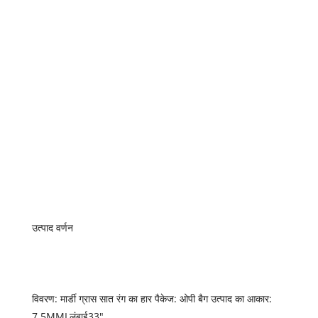
उत्पाद वर्णन
विवरण: मार्डी ग्रास सात रंग का हार पैकेज: ओपी बैग उत्पाद का आकार:
7.5MMLलंबाई33″,