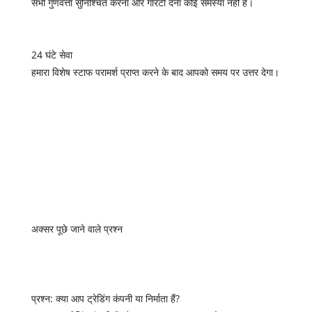
सभी गुणवत्ता सुनिश्चित करना और गारंटी देना कोई समस्या नहीं है।
24 घंटे सेवा
हमारा विशेष स्टाफ परामर्श प्राप्त करने के बाद आपको समय पर उत्तर देगा।
अक्सर पूछे जाने वाले प्रश्न
प्रश्न: क्या आप ट्रेडिंग कंपनी या निर्माता हैं?