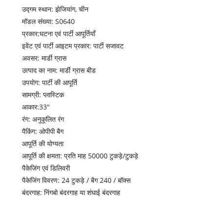
उद्गम स्थान: झेजियांग, चीन
मॉडल संख्या: S0640
प्रकार:घटना एवं पार्टी आपूर्तियाँ
इवेंट एवं पार्टी आइटम प्रकार: पार्टी सजावट
अवसर: मार्डी ग्रास
उत्पाद का नाम: मार्डी ग्रास बीड
उपयोग: पार्टी की आपूर्ति
सामग्री: प्लास्टिक
आकार:33″
रंग: अनुकूलित रंग
पैकिंग: ओपीपी बैग
आपूर्ति की योग्यता
आपूर्ति की क्षमता: प्रति माह 50000 टुकड़े/टुकड़े
पैकेजिंग एवं डिलिवरी
पैकेजिंग विवरण: 24 टुकड़े / बैग 240 / बॉक्स
बंदरगाह: निंगबो बंदरगाह या शंघाई बंदरगाह