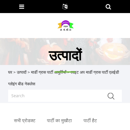
उत्पादों
घर
>
उत्पादों
>
मार्डी ग्रास पार्टी आपूर्तियाँ
> लाइट अप मार्डी ग्रास पार्टी एलईडी
ग्लोइंग बीड नेकलेस
सभी प्रोडक्ट
पार्टी का मुखौटा
पार्टी हैट