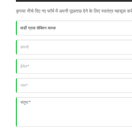
कृपया नीचे दिए गए फॉर्म में अपनी पूछताछ देने के लिए स्वतंत्र महसूस कर