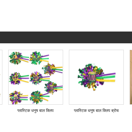
प्लास्टिक धनुष बाल क्लिप
प्लास्टिक धनुष बाल क्लिप ब्रोच