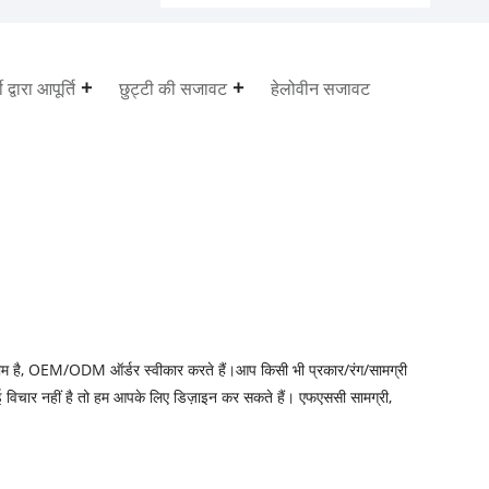
ी द्वारा आपूर्ति
छुट्टी की सजावट
हेलोवीन सजावट
टीम है, OEM/ODM ऑर्डर स्वीकार करते हैं।आप किसी भी प्रकार/रंग/सामग्री
ई विचार नहीं है तो हम आपके लिए डिज़ाइन कर सकते हैं। एफएससी सामग्री,