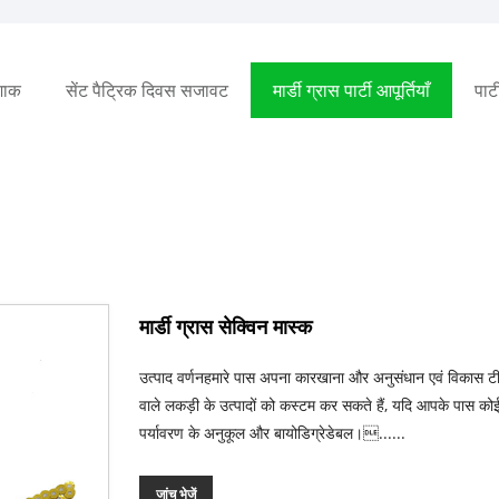
ोशाक
सेंट पैट्रिक दिवस सजावट
मार्डी ग्रास पार्टी आपूर्तियाँ
पार्ट
मार्डी ग्रास सेक्विन मास्क
उत्पाद वर्णनहमारे पास अपना कारखाना और अनुसंधान एवं विकास 
वाले लकड़ी के उत्पादों को कस्टम कर सकते हैं, यदि आपके पास को
पर्यावरण के अनुकूल और बायोडिग्रेडेबल।......
जांच भेजें