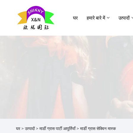
घर
हमारे बारे में
उत्पादों
घर
>
उत्पादों
>
मार्डी ग्रास पार्टी आपूर्तियाँ
> मार्डी ग्रास सेक्विन मास्क