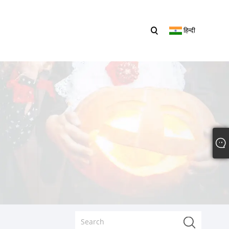
हिन्दी