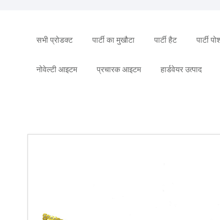
सभी प्रोडक्ट
पार्टी का मुखौटा
पार्टी हैट
पार्टी प
नोवेल्टी आइटम
प्रचारक आइटम
हार्डवेयर उत्पाद