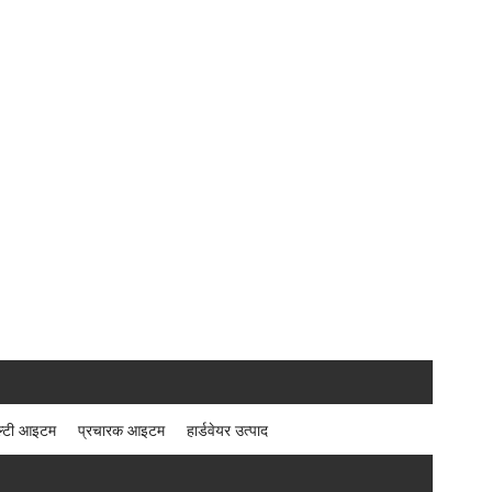
ेल्टी आइटम
प्रचारक आइटम
हार्डवेयर उत्पाद