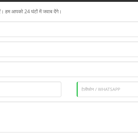
ें। हम आपको 24 घंटों में जवाब देंगे।