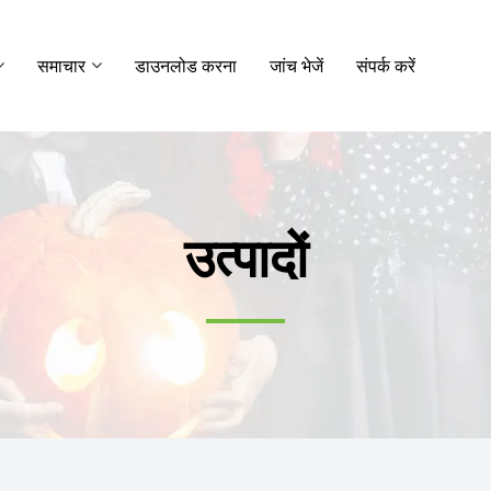
समाचार
डाउनलोड करना
जांच भेजें
संपर्क करें
उत्पादों