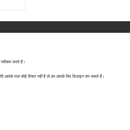
्वीकार करते हैं।
, यदि आपके पास कोई विचार नहीं है तो हम आपके लिए डिज़ाइन कर सकते हैं।