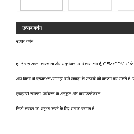
उत्पाद वर्णन
उत्पाद वर्णन
हमारे पास अपना कारखाना और अनुसंधान एवं विकास टीम है, OEM/ODM ऑर्डर स
आप किसी भी प्रकार/रंग/सामग्री वाले लकड़ी के उत्पादों को कस्टम कर सकते हैं
एफएससी सामग्री, पर्यावरण के अनुकूल और बायोडिग्रेडेबल।
निजी कस्टम का अनुभव करने के लिए आपका स्वागत है!