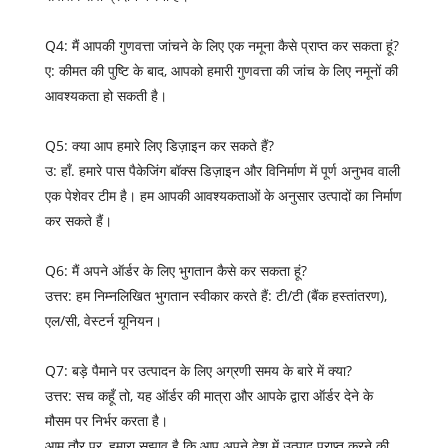
Q4: मैं आपकी गुणवत्ता जांचने के लिए एक नमूना कैसे प्राप्त कर सकता हूं?
ए: कीमत की पुष्टि के बाद, आपको हमारी गुणवत्ता की जांच के लिए नमूनों की
आवश्यकता हो सकती है।
Q5: क्या आप हमारे लिए डिज़ाइन कर सकते हैं?
उ: हाँ. हमारे पास पैकेजिंग बॉक्स डिज़ाइन और विनिर्माण में पूर्ण अनुभव वाली
एक पेशेवर टीम है। हम आपकी आवश्यकताओं के अनुसार उत्पादों का निर्माण
कर सकते हैं।
Q6: मैं अपने ऑर्डर के लिए भुगतान कैसे कर सकता हूं?
उत्तर: हम निम्नलिखित भुगतान स्वीकार करते हैं: टी/टी (बैंक हस्तांतरण),
एल/सी, वेस्टर्न यूनियन।
Q7: बड़े पैमाने पर उत्पादन के लिए अग्रणी समय के बारे में क्या?
उत्तर: सच कहूँ तो, यह ऑर्डर की मात्रा और आपके द्वारा ऑर्डर देने के
मौसम पर निर्भर करता है।
आम तौर पर, हमारा सुझाव है कि आप अपने देश में उत्पाद प्राप्त करने की