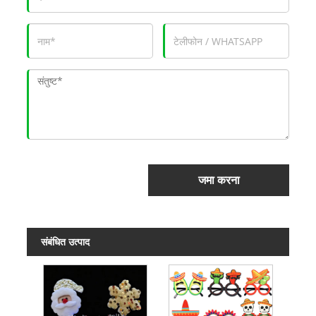
जमा करना
संबंधित उत्पाद