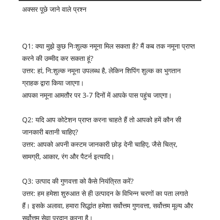
अक्सर पूछे जाने वाले प्रश्न
Q1: क्या मुझे कुछ निःशुल्क नमूना मिल सकता है? मैं कब तक नमूना प्राप्त
करने की उम्मीद कर सकता हूं?
उत्तर: हां, नि:शुल्क नमूना उपलब्ध है, लेकिन शिपिंग शुल्क का भुगतान
ग्राहक द्वारा किया जाएगा।
आपका नमूना आमतौर पर 3-7 दिनों में आपके पास पहुंच जाएगा।
Q2: यदि आप कोटेशन प्राप्त करना चाहते हैं तो आपको हमें कौन सी
जानकारी बतानी चाहिए?
उत्तर: आपको अपनी कस्टम जानकारी छोड़ देनी चाहिए, जैसे चित्र,
सामग्री, आकार, रंग और पैटर्न इत्यादि।
Q3: उत्पाद की गुणवत्ता को कैसे नियंत्रित करें?
उत्तर: हम हमेशा शुरुआत से ही उत्पादन के विभिन्न चरणों का पता लगाते
हैं। इसके अलावा, हमारा सिद्धांत हमेशा सर्वोत्तम गुणवत्ता, सर्वोत्तम मूल्य और
सर्वोत्तम सेवा प्रदान करना है।