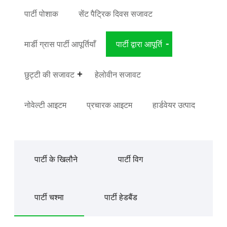
पार्टी पोशाक
सेंट पैट्रिक दिवस सजावट
मार्डी ग्रास पार्टी आपूर्तियाँ
पार्टी द्वारा आपूर्ति
छुट्टी की सजावट
हेलोवीन सजावट
नोवेल्टी आइटम
प्रचारक आइटम
हार्डवेयर उत्पाद
पार्टी के खिलौने
पार्टी विग
पार्टी चश्मा
पार्टी हेडबैंड