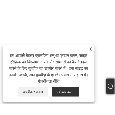
X
हम आपको बेहतर ब्राउज़िंग अनुभव प्रदान करने, साइट
ट्रैफ़िक का विश्लेषण करने और सामग्री को वैयक्तिकृत
करने के लिए कुकीज़ का उपयोग करते हैं। इस साइट का
उपयोग करके, आप कुकीज़ के हमारे उपयोग से सहमत हैं।
गोपनीयता नीति
अस्वीकार करना
स्वीकार करना