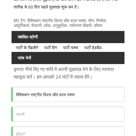
तारीख से 60 दिन पहले पूछताछ शुरू कर दें।
हॉट टैग: मैक्सिकन राष्ट्रीय दिवस थीम वाला चश्मा, चीन, निर्माता,
आपूर्तिकर्ता, फैक्टरी, थोक, अनुकूलित, नवीनतम बिक्री, कीमत
संबंधित श्रेणी
पार्टी के खिलौने
पार्टी विग
पार्टी चश्मा
पार्टी हेडबैंड
जांच भेजें
कृपया नीचे दिए गए फॉर्म में अपनी पूछताछ देने के लिए स्वतंत्र
महसूस करें। हम आपको 24 घंटों में जवाब देंगे।