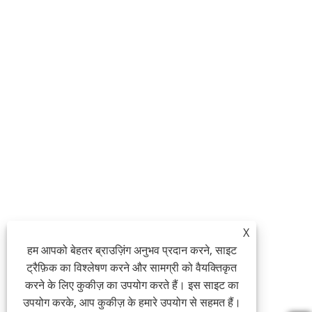
X
हम आपको बेहतर ब्राउज़िंग अनुभव प्रदान करने, साइट
ट्रैफ़िक का विश्लेषण करने और सामग्री को वैयक्तिकृत
करने के लिए कुकीज़ का उपयोग करते हैं। इस साइट का
उपयोग करके, आप कुकीज़ के हमारे उपयोग से सहमत हैं।