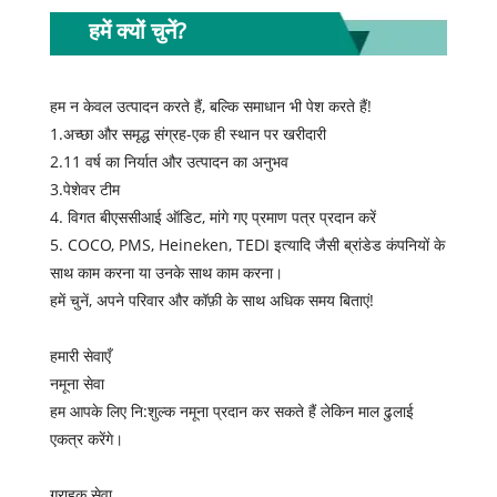
हमें क्यों चुनें?
हम न केवल उत्पादन करते हैं, बल्कि समाधान भी पेश करते हैं!
1.अच्छा और समृद्ध संग्रह-एक ही स्थान पर खरीदारी
2.11 वर्ष का निर्यात और उत्पादन का अनुभव
3.पेशेवर टीम
4. विगत बीएससीआई ऑडिट, मांगे गए प्रमाण पत्र प्रदान करें
5. COCO, PMS, Heineken, TEDI इत्यादि जैसी ब्रांडेड कंपनियों के
साथ काम करना या उनके साथ काम करना।
हमें चुनें, अपने परिवार और कॉफ़ी के साथ अधिक समय बिताएं!
हमारी सेवाएँ
नमूना सेवा
हम आपके लिए नि:शुल्क नमूना प्रदान कर सकते हैं लेकिन माल ढुलाई
एकत्र करेंगे।
ग्राहक सेवा