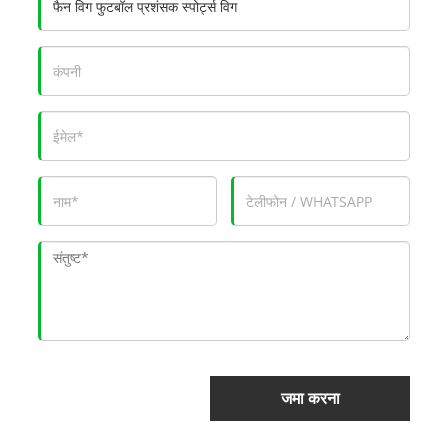
जमा करना