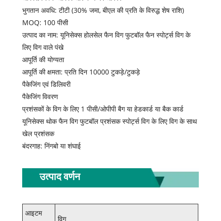
भुगतान अवधि: टीटी (30% जमा, बीएल की प्रति के विरुद्ध शेष राशि)
MOQ: 100 पीसी
उत्पाद का नाम: यूनिसेक्स होलसेल फैन विग फुटबॉल फैन स्पोर्ट्स विग के
लिए विग वाले पंखे
आपूर्ति की योग्यता
आपूर्ति की क्षमता: प्रति दिन 10000 टुकड़े/टुकड़े
पैकेजिंग एवं डिलिवरी
पैकेजिंग विवरण
प्रशंसकों के विग के लिए 1 पीसी/ओपीपी बैग या हेडकार्ड या बैक कार्ड
यूनिसेक्स थोक फैन विग फुटबॉल प्रशंसक स्पोर्ट्स विग के लिए विग के साथ
खेल प्रशंसक
बंदरगाह: निंगबो या शंघाई
उत्पाद वर्णन
आइटम
विग