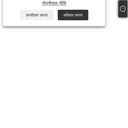
गोपनीयता नीति
अस्वीकार करना
स्वीकार करना
हमारे बारे में
हमारे बारे में
वीडियो
उत्पादों