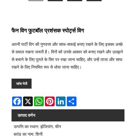
फैन विग फुटबॉल प्रशंसक स्पोर्ट्स विग
अपनी पार्टी विग की गुणवत्ता और साफ-सफाई बनाए रखने के लिए इसका अच्छे
से ख्याल रखना जरूरी है। विगों को उनके आकार को बनाए रखने और उलझने
से बचाने के लिए पुतले के सिर पर रखा जाना चाहिए, और उन्हें ताजा और साफ
रखने के लिए नियमित रूप से धोया जाना चाहिए।
जांच भेजें
Facebook
X
WhatsApp
Pinterest
LinkedIn
Share
उत्पाद वर्णन
उत्पत्ति का स्थान: झेजियांग, चीन
ब्रांड का नाम: शिनी