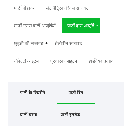
पार्टी पोशाक
सेंट पैट्रिक दिवस सजावट
मार्डी ग्रास पार्टी आपूर्तियाँ
पार्टी द्वारा आपूर्ति
छुट्टी की सजावट
हेलोवीन सजावट
नोवेल्टी आइटम
प्रचारक आइटम
हार्डवेयर उत्पाद
पार्टी के खिलौने
पार्टी विग
पार्टी चश्मा
पार्टी हेडबैंड