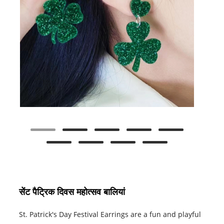
सेंट पैट्रिक दिवस महोत्सव बालियां
St. Patrick's Day Festival Earrings are a fun and playful