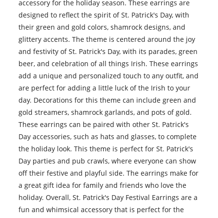
accessory for the holiday season. These earrings are
designed to reflect the spirit of St. Patrick's Day, with
their green and gold colors, shamrock designs, and
glittery accents. The theme is centered around the joy
and festivity of St. Patrick's Day, with its parades, green
beer, and celebration of all things Irish. These earrings
add a unique and personalized touch to any outfit, and
are perfect for adding a little luck of the Irish to your
day. Decorations for this theme can include green and
gold streamers, shamrock garlands, and pots of gold.
These earrings can be paired with other St. Patrick's
Day accessories, such as hats and glasses, to complete
the holiday look. This theme is perfect for St. Patrick's
Day parties and pub crawls, where everyone can show
off their festive and playful side. The earrings make for
a great gift idea for family and friends who love the
holiday. Overall, St. Patrick's Day Festival Earrings are a
fun and whimsical accessory that is perfect for the