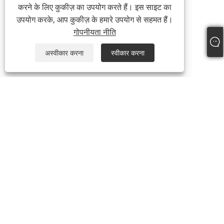
करने के लिए कुकीज़ का उपयोग करते हैं। इस साइट का
उपयोग करके, आप कुकीज़ के हमारे उपयोग से सहमत हैं।
गोपनीयता नीति
अस्वीकार करना
स्वीकार करना
हमारे बारे में
हमारे बारे में
वीडियो