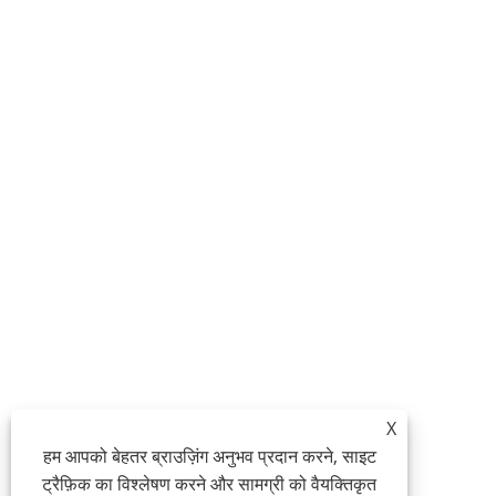
X
हम आपको बेहतर ब्राउज़िंग अनुभव प्रदान करने, साइट
ट्रैफ़िक का विश्लेषण करने और सामग्री को वैयक्तिकृत