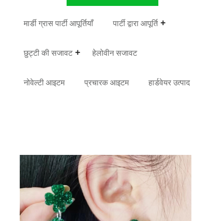
मार्डी ग्रास पार्टी आपूर्तियाँ
पार्टी द्वारा आपूर्ति
छुट्टी की सजावट
हेलोवीन सजावट
नोवेल्टी आइटम
प्रचारक आइटम
हार्डवेयर उत्पाद