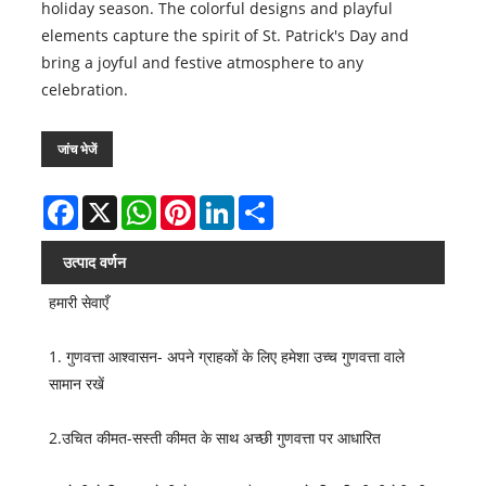
holiday season. The colorful designs and playful
elements capture the spirit of St. Patrick's Day and
bring a joyful and festive atmosphere to any
celebration.
जांच भेजें
Facebook
X
WhatsApp
Pinterest
LinkedIn
Share
उत्पाद वर्णन
हमारी सेवाएँ
1. गुणवत्ता आश्वासन- अपने ग्राहकों के लिए हमेशा उच्च गुणवत्ता वाले
सामान रखें
2.उचित कीमत-सस्ती कीमत के साथ अच्छी गुणवत्ता पर आधारित