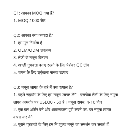
Q1: आपका MOQ क्या है?
1. MOQ:1000 सेट
Q2: आपका क्या फायदा है?
1. हम मूल निर्माता हैं
2. OEM/ODM उपलब्ध
3. तेजी से नमूना वितरण
4. अच्छी गुणवत्ता बनाए रखने के लिए पेशेवर QC टीम
5. चयन के लिए श्रृंखला मानक उत्पाद
Q3: नमूना लागत के बारे में क्या ख्याल है?
1. पहले सहयोग के लिए हम नमूना लागत लेंगे। प्रत्येक शैली के लिए नमूना
लागत आमतौर पर USD30 - 50 है। नमूना समय: 4-10 दिन
2. एक बार ऑर्डर देने और आवश्यकता पूरी करने पर, हम नमूना लागत
वापस कर देंगे
3. पुराने ग्राहकों के लिए हम निःशुल्क नमूने का समर्थन कर सकते हैं