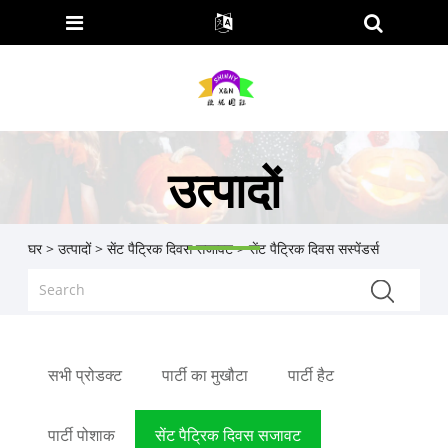
उत्पादों
घर
>
उत्पादों
>
सेंट पैट्रिक दिवस सजावट
> सेंट पैट्रिक दिवस सस्पेंडर्स
सभी प्रोडक्ट
पार्टी का मुखौटा
पार्टी हैट
पार्टी पोशाक
सेंट पैट्रिक दिवस सजावट