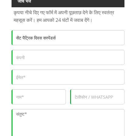
जांच भेजें
कृपया नीचे दिए गए फॉर्म में अपनी पूछताछ देने के लिए स्वतंत्र
महसूस करें। हम आपको 24 घंटों में जवाब देंगे।