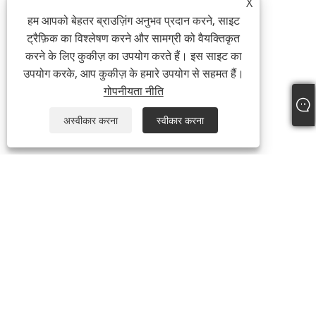
X
हम आपको बेहतर ब्राउज़िंग अनुभव प्रदान करने, साइट
ट्रैफ़िक का विश्लेषण करने और सामग्री को वैयक्तिकृत
करने के लिए कुकीज़ का उपयोग करते हैं। इस साइट का
उपयोग करके, आप कुकीज़ के हमारे उपयोग से सहमत हैं।
गोपनीयता नीति
अस्वीकार करना
स्वीकार करना
हमारे बारे में
हमारे बारे में
वीडियो