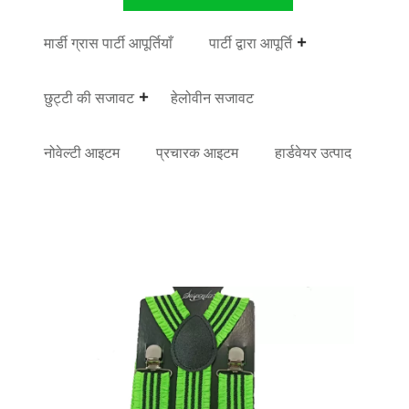
मार्डी ग्रास पार्टी आपूर्तियाँ
पार्टी द्वारा आपूर्ति
छुट्टी की सजावट
हेलोवीन सजावट
नोवेल्टी आइटम
प्रचारक आइटम
हार्डवेयर उत्पाद