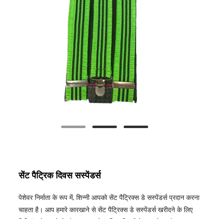
सेंट पैट्रिक दिवस सस्पेंडर्स
पेशेवर निर्माता के रूप में, शिन्नी आपको सेंट पैट्रिक्स डे सस्पेंडर्स प्रदान करना
चाहता है। आप हमारे कारखाने से सेंट पैट्रिक्स डे सस्पेंडर्स खरीदने के लिए