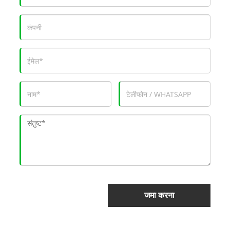
जमा करना