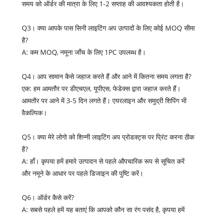
समय को ऑर्डर की मात्रा के लिए 1-2 सप्ताह की आवश्यकता होती है।
Q3। क्या आपके पास सिनी लाइटिंग अप उत्पादों के लिए कोई MOQ सीमा
है?
A: कम MOQ, नमूना जाँच के लिए 1PC उपलब्ध है।
Q4। आप सामान कैसे जहाज करते हैं और आने में कितना समय लगता है?
एक: हम आमतौर पर डीएचएल, यूपीएस, फेडेक्स द्वारा जहाज करते हैं।
आमतौर पर आने में 3-5 दिन लगते हैं। एयरलाइन और समुद्री शिपिंग भी
वैकल्पिक।
Q5। क्या मेरे लोगो को शिन्नी लाइटिंग अप प्रोडक्ट्स पर प्रिंट करना ठीक
है?
A: हाँ। कृपया हमें हमारे उत्पादन से पहले औपचारिक रूप से सूचित करें
और नमूने के आधार पर पहले डिजाइन की पुष्टि करें।
Q6। ऑर्डर कैसे करें?
A: सबसे पहले हमें यह बताएं कि आपको कौन सा रंग पसंद है, कृपया हमें