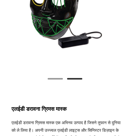
एलईडी डरावना ग्रिमस मास्क
एलईडी डरावना ग्रिमस मास्क एक अभिनव उत्पाद है जिसने तूफान से दुनिया
को ले लिया है। अपनी उज्ज्वल एलईडी लाइट्स और सिनिस्टर डिज़ाइन के