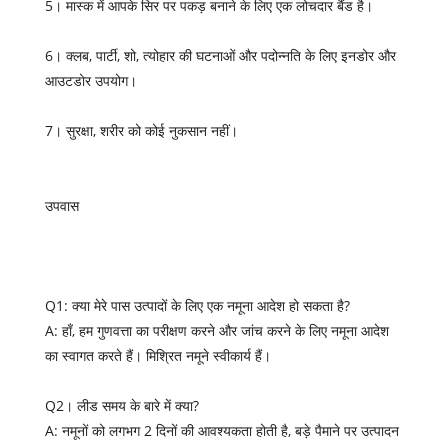
5। मास्क में आपके सिर पर पकड़ बनाने के लिए एक लोचदार बैंड है।
6। क्लब, पार्टी, शो, त्योहार की घटनाओं और पदोन्नति के लिए इनडोर और
आउटडोर उपयोग।
7। सुरक्षा, शरीर को कोई नुकसान नहीं।
उपवास
Q1: क्या मेरे पास उत्पादों के लिए एक नमूना आदेश हो सकता है?
A: हाँ, हम गुणवत्ता का परीक्षण करने और जांच करने के लिए नमूना आदेश
का स्वागत करते हैं। मिश्रित नमूने स्वीकार्य हैं।
Q2। लीड समय के बारे में क्या?
A: नमूनों को लगभग 2 दिनों की आवश्यकता होती है, बड़े पैमाने पर उत्पादन