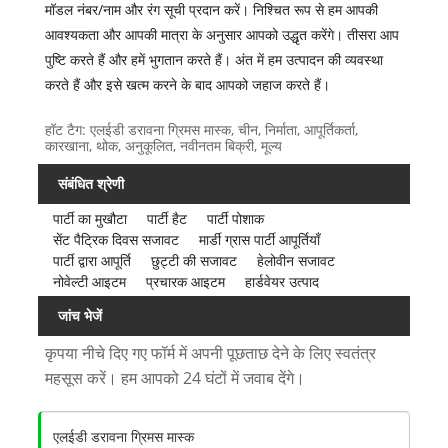
मॉडल नंबर/नाम और रंग सूची प्रदान करें। निश्चित रूप से हम आपकी
आवश्यकता और आपकी मात्रा के अनुसार आपको उद्धृत करेंगे। तीसरा आप
पुष्टि करते हैं और हमें भुगतान करते हैं। अंत में हम उत्पादन की व्यवस्था
करते हैं और इसे खत्म करने के बाद आपको जहाज करते हैं।
हॉट टैग: एलईडी डरावना ग्रिमस मास्क, चीन, निर्माता, आपूर्तिकर्ता,
कारखाना, थोक, अनुकूलित, नवीनतम बिक्री, मूल्य
संबंधित श्रेणी
पार्टी का मुखौटा
पार्टी हैट
पार्टी पोशाक
सेंट पैट्रिक दिवस सजावट
मार्डी ग्रास पार्टी आपूर्तियाँ
पार्टी द्वारा आपूर्ति
छुट्टी की सजावट
हेलोवीन सजावट
नोवेल्टी आइटम
प्रचारक आइटम
हार्डवेयर उत्पाद
जांच भेजें
कृपया नीचे दिए गए फॉर्म में अपनी पूछताछ देने के लिए स्वतंत्र
महसूस करें। हम आपको 24 घंटों में जवाब देंगे।