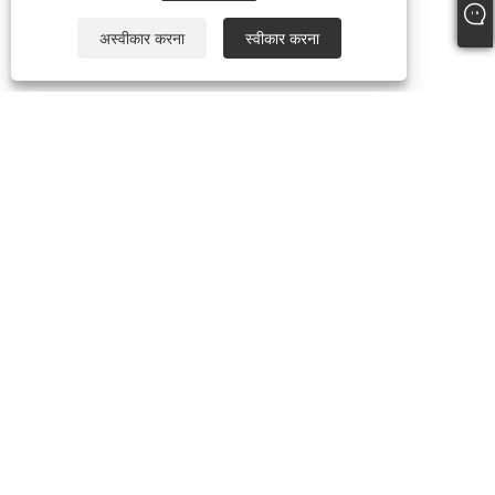
अस्वीकार करना
स्वीकार करना
हमारे बारे में
हमारे बारे में
वीडियो
उत्पादों