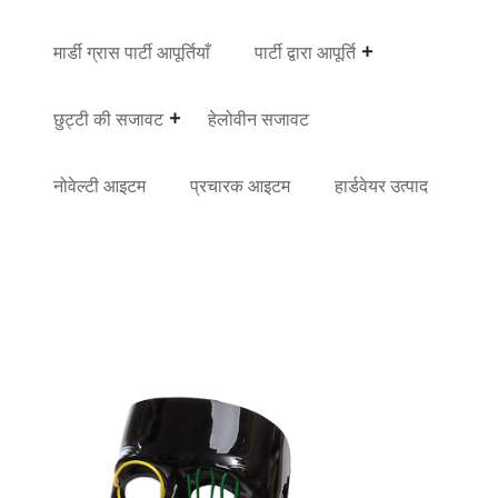
मार्डी ग्रास पार्टी आपूर्तियाँ
पार्टी द्वारा आपूर्ति
छुट्टी की सजावट
हेलोवीन सजावट
नोवेल्टी आइटम
प्रचारक आइटम
हार्डवेयर उत्पाद