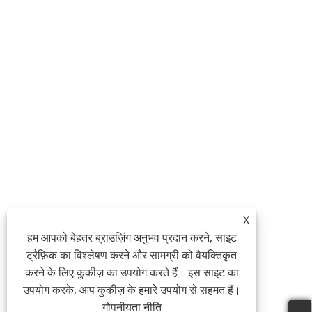
X
हम आपको बेहतर ब्राउज़िंग अनुभव प्रदान करने, साइट
ट्रैफ़िक का विश्लेषण करने और सामग्री को वैयक्तिकृत
करने के लिए कुकीज़ का उपयोग करते हैं। इस साइट का
उपयोग करके, आप कुकीज़ के हमारे उपयोग से सहमत हैं।
गोपनीयता नीति