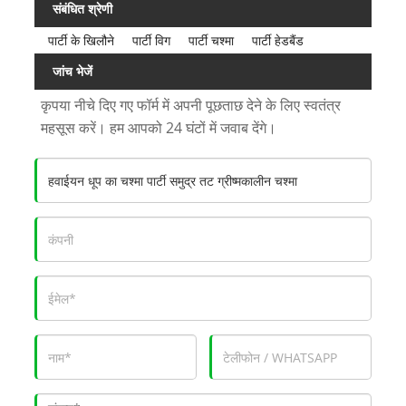
संबंधित श्रेणी
पार्टी के खिलौने
पार्टी विग
पार्टी चश्मा
पार्टी हेडबैंड
जांच भेजें
कृपया नीचे दिए गए फॉर्म में अपनी पूछताछ देने के लिए स्वतंत्र
महसूस करें। हम आपको 24 घंटों में जवाब देंगे।