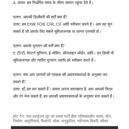
4, अंततः हम निर्धारित समय के भीतर सामान पहुंचा देते हैं।
प्रश्न: आपकी डिलीवरी की शर्तें क्या हैं?
उत्तर: हम EXW, FOB, CFR, CIF आदि स्वीकार करते हैं। आप वह चुन
सकते हैं जो आपके लिए सबसे सुविधाजनक या लागत प्रभावी हो।
प्रश्न: आपके भुगतान की शर्तें क्या हैं?
ए: टी/टी, वेस्टर्न यूनियन, ई-चेकिंग, ऑनलाइन ऑर्डर, आदि। हम किसी भी
सुविधाजनक और त्वरित भुगतान अवधि को स्वीकार करते हैं।
प्रश्न: क्या आप उत्पादों को ग्राहक की आवश्यकताओं के अनुसार कर
सकते हैं?
उत्तर: हाँ, हम कर सकते हैं। हमारा अपना कारखाना है, आप आपको चित्र
और रंग भेज सकते हैं, हम आपकी आवश्यकताओं के अनुसार बना सकते हैं।
हॉट टैग: नया हवाईयन धूप का चश्मा पार्टी बीच ग्रीष्मकालीन चश्मा, चीन,
निर्माता, आपूर्तिकर्ता, फैक्टरी, थोक, अनुकूलित, नवीनतम बिक्री, कीमत