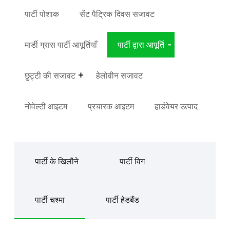
पार्टी पोशाक
सेंट पैट्रिक दिवस सजावट
मार्डी ग्रास पार्टी आपूर्तियाँ
पार्टी द्वारा आपूर्ति
छुट्टी की सजावट
हेलोवीन सजावट
नोवेल्टी आइटम
प्रचारक आइटम
हार्डवेयर उत्पाद
पार्टी के खिलौने
पार्टी विग
पार्टी चश्मा
पार्टी हेडबैंड