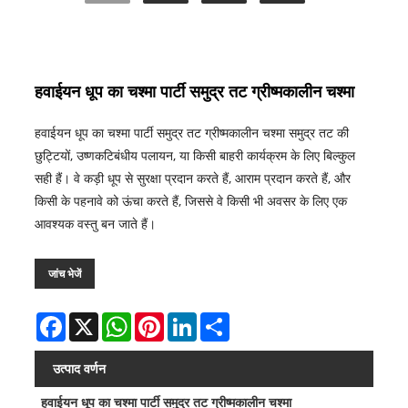
हवाईयन धूप का चश्मा पार्टी समुद्र तट ग्रीष्मकालीन चश्मा
हवाईयन धूप का चश्मा पार्टी समुद्र तट ग्रीष्मकालीन चश्मा समुद्र तट की
छुट्टियों, उष्णकटिबंधीय पलायन, या किसी बाहरी कार्यक्रम के लिए बिल्कुल
सही हैं। वे कड़ी धूप से सुरक्षा प्रदान करते हैं, आराम प्रदान करते हैं, और
किसी के पहनावे को ऊंचा करते हैं, जिससे वे किसी भी अवसर के लिए एक
आवश्यक वस्तु बन जाते हैं।
जांच भेजें
Facebook
X
WhatsApp
Pinterest
LinkedIn
Share
उत्पाद वर्णन
हवाईयन धूप का चश्मा पार्टी समुद्र तट ग्रीष्मकालीन चश्मा