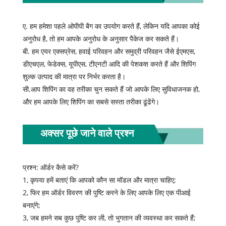
ए. हम हमेशा पहले ओपीपी बैग का उपयोग करते हैं, लेकिन यदि आपका कोई
अनुरोध है, तो हम आपके अनुरोध के अनुसार पैकेज कर सकते हैं।
बी. हम एयर एक्सप्रेस, हवाई परिवहन और समुद्री परिवहन जैसे ईएमएस,
डीएचएल, फेडेक्स, यूपीएस, टीएनटी आदि की पेशकश करते हैं और शिपिंग
शुल्क उत्पाद की मात्रा पर निर्भर करता है।
सी.आप शिपिंग का वह तरीका चुन सकते हैं जो आपके लिए सुविधाजनक हो,
और हम आपके लिए शिपिंग का सबसे सस्ता तरीका ढूंढेंगे।
अक्सर पूछे जाने वाले प्रश्न
प्रश्न: ऑर्डर कैसे करें?
1, कृपया हमें बताएं कि आपको कौन सा मॉडल और मात्रा चाहिए;
2, फिर हम ऑर्डर विवरण की पुष्टि करने के लिए आपके लिए एक पीआई
बनाएंगे;
3, जब हमने सब कुछ पुष्टि कर ली, तो भुगतान की व्यवस्था कर सकते हैं;