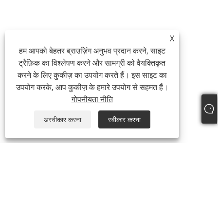
X
हम आपको बेहतर ब्राउज़िंग अनुभव प्रदान करने, साइट
ट्रैफ़िक का विश्लेषण करने और सामग्री को वैयक्तिकृत
करने के लिए कुकीज़ का उपयोग करते हैं। इस साइट का
उपयोग करके, आप कुकीज़ के हमारे उपयोग से सहमत हैं।
गोपनीयता नीति
अस्वीकार करना
स्वीकार करना
हमारे बारे में
हमारे बारे में
वीडियो