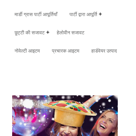
मार्डी ग्रास पार्टी आपूर्तियाँ
पार्टी द्वारा आपूर्ति
छुट्टी की सजावट
हेलोवीन सजावट
नोवेल्टी आइटम
प्रचारक आइटम
हार्डवेयर उत्पाद