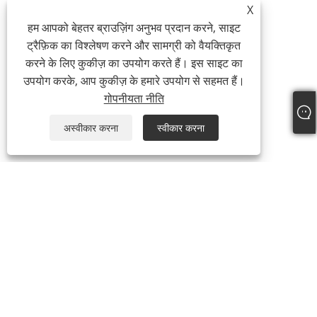
X
हम आपको बेहतर ब्राउज़िंग अनुभव प्रदान करने, साइट
ट्रैफ़िक का विश्लेषण करने और सामग्री को वैयक्तिकृत
करने के लिए कुकीज़ का उपयोग करते हैं। इस साइट का
उपयोग करके, आप कुकीज़ के हमारे उपयोग से सहमत हैं।
गोपनीयता नीति
अस्वीकार करना
स्वीकार करना
हमारे बारे में
हमारे बारे में
वीडियो