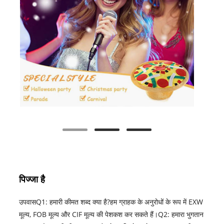
पिज्जा है
उपवासQ1: हमारी कीमत शब्द क्या है?हम ग्राहक के अनुरोधों के रूप में EXW
मूल्य, FOB मूल्य और CIF मूल्य की पेशकश कर सकते हैं।Q2: हमारा भुगतान