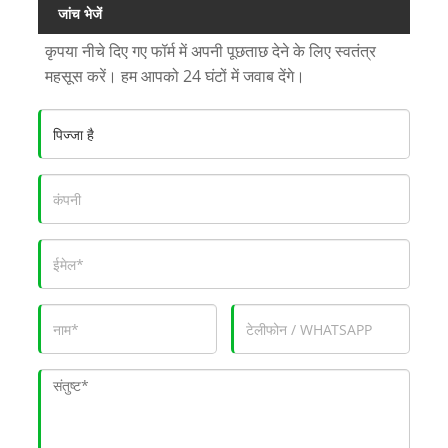
जांच भेजें
कृपया नीचे दिए गए फॉर्म में अपनी पूछताछ देने के लिए स्वतंत्र
महसूस करें। हम आपको 24 घंटों में जवाब देंगे।